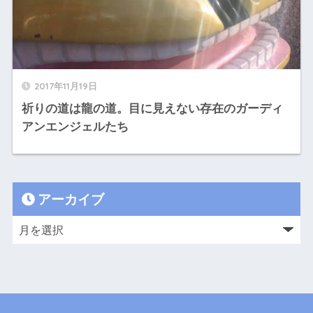
2017年11月19日
祈りの道は龍の道。目に見えない存在のガーディ
アンエンジェルたち
アーカイブ