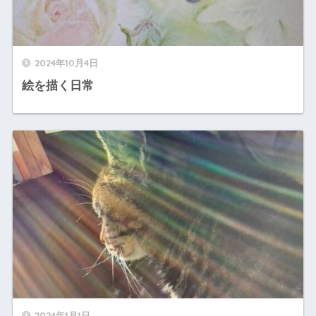
2024年10月4日
絵を描く日常
2024年1月1日