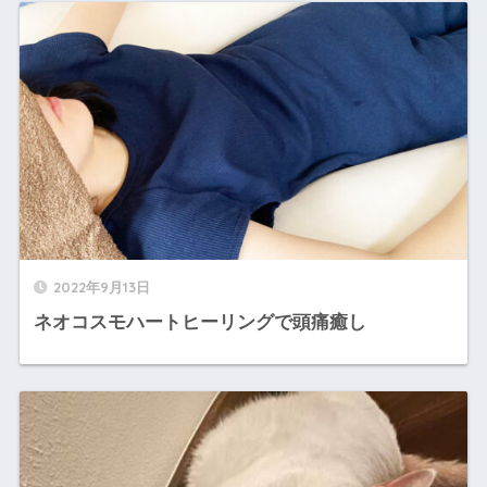
2022年9月13日
ネオコスモハートヒーリングで頭痛癒し