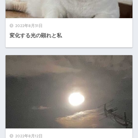
2022年8月31日
変化する光の顕れと私
2022年8月12日