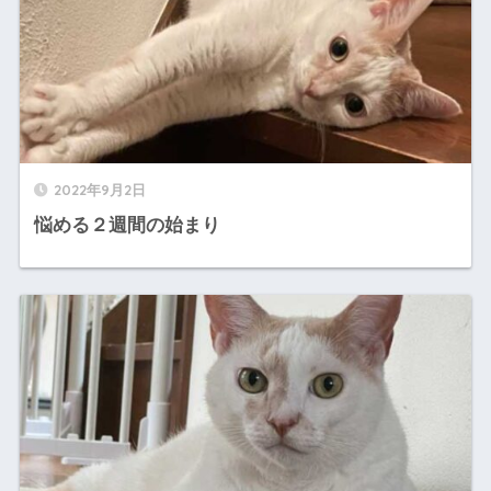
2022年9月2日
悩める２週間の始まり