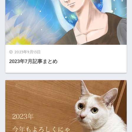
2023年9月13日
2023年7月記事まとめ