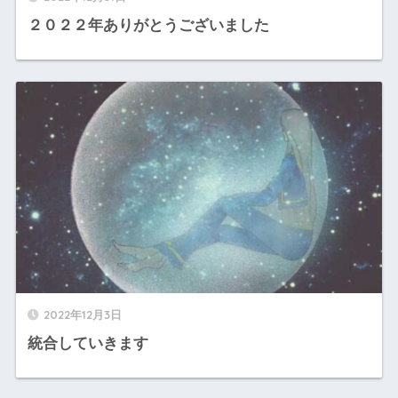
２０２２年ありがとうございました
2022年12月3日
統合していきます