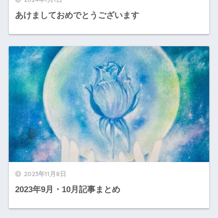
あけましておめでとうございます
2023年11月8日
2023年9月・10月記事まとめ