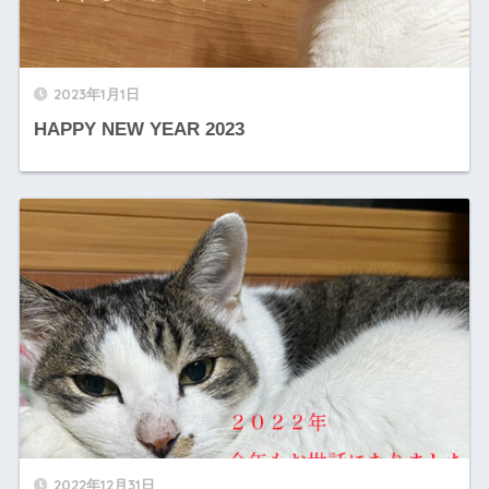
2023年1月1日
HAPPY NEW YEAR 2023
2022年12月31日