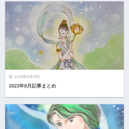
2023年9月13日
2023年8月記事まとめ