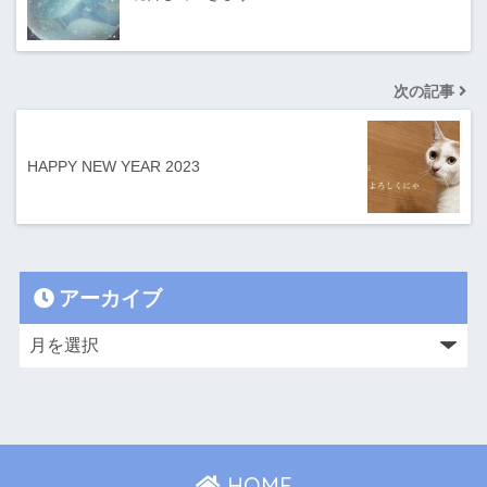
次の記事
HAPPY NEW YEAR 2023
アーカイブ
HOME