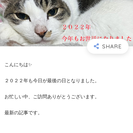
こんにちは✨
２０２２年も今日が最後の日となりました。
お忙しい中、ご訪問ありがとうございます。
最新の記事です。