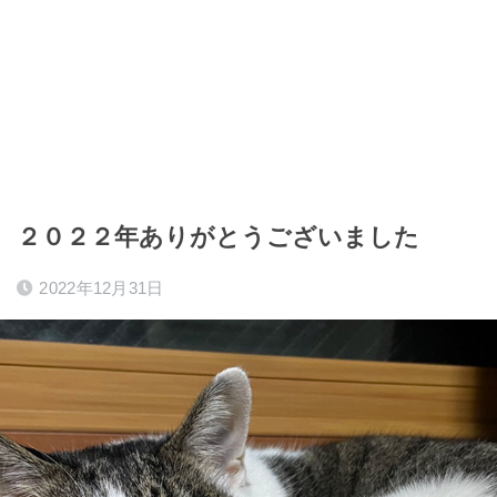
２０２２年ありがとうございました
2022年12月31日