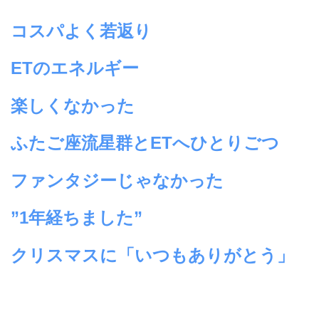
コスパよく若返り
ETのエネルギー
楽しくなかった
ふたご座流星群とETへひとりごつ
ファンタジーじゃなかった
”1年経ちました”
クリスマスに「いつもありがとう」