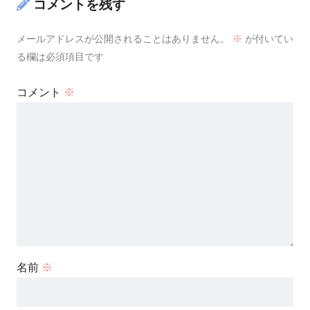
コメントを残す
メールアドレスが公開されることはありません。
※
が付いてい
る欄は必須項目です
コメント
※
名前
※