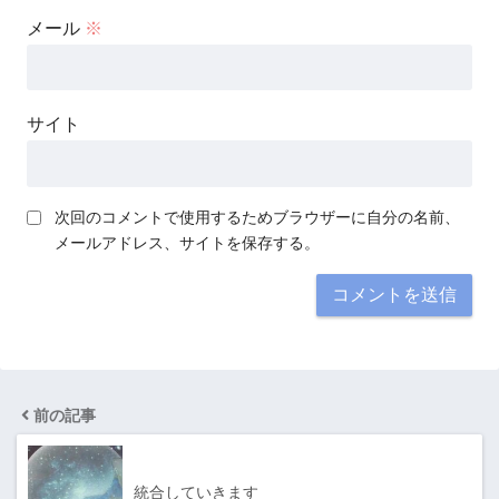
メール
※
サイト
次回のコメントで使用するためブラウザーに自分の名前、
メールアドレス、サイトを保存する。
前の記事
統合していきます