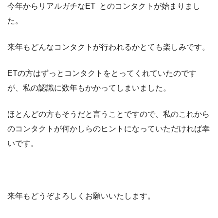
今年からリアルガチなET とのコンタクトが始まりまし
た。
来年もどんなコンタクトが行われるかとても楽しみです。
ETの方はずっとコンタクトをとってくれていたのです
が、私の認識に数年もかかってしまいました。
ほとんどの方もそうだと言うことですので、私のこれから
のコンタクトが何かしらのヒントになっていただければ幸
いです。
来年もどうぞよろしくお願いいたします。