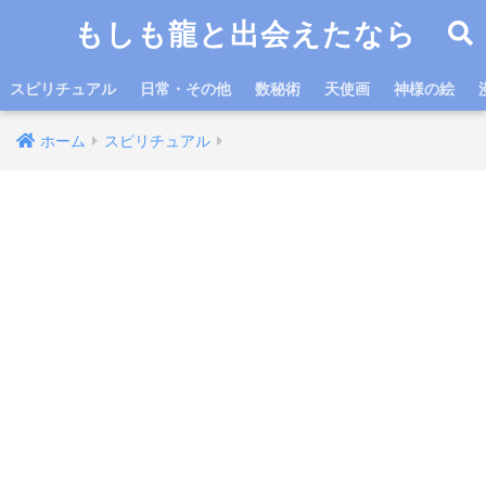
もしも龍と出会えたなら
スピリチュアル
日常・その他
数秘術
天使画
神様の絵
ホーム
スピリチュアル