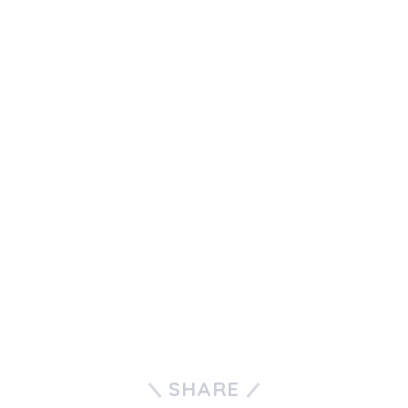
SHARE