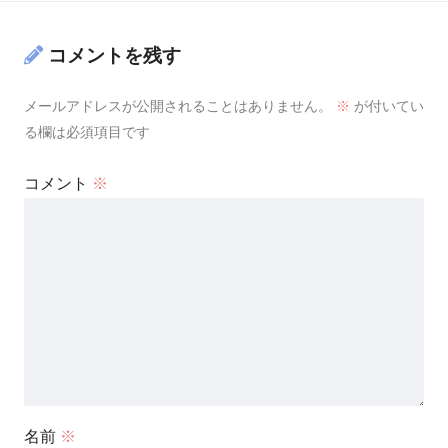
コメントを残す
メールアドレスが公開されることはありません。
※
が付いてい
る欄は必須項目です
コメント
※
名前
※