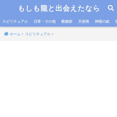
もしも龍と出会えたなら
スピリチュアル
日常・その他
数秘術
天使画
神様の絵
ホーム
スピリチュアル