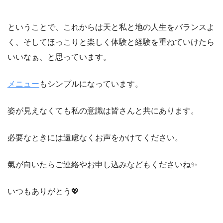
ということで、これからは天と私と地の人生をバランスよ
く、そしてほっこりと楽しく体験と経験を重ねていけたら
いいなぁ、と思っています。
メニュー
もシンプルになっています。
姿が見えなくても私の意識は皆さんと共にあります。
必要なときには遠慮なくお声をかけてください。
氣が向いたらご連絡やお申し込みなどもくださいね✨
いつもありがとう💖