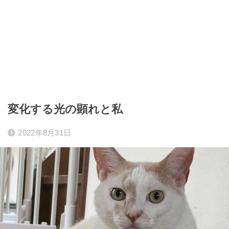
変化する光の顕れと私
2022年8月31日