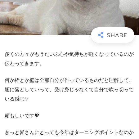
多くの方々がもうだいぶ心や氣持ちが軽くなっているのが
伝わってきます。
何か枠とか壁は全部自分が作っているものだと理解して、
腑に落としていって、受け身じゃなくて自分で吹っ切って
いる感じ✨
頼もしいです💖
きっと皆さんにとっても今年はターニングポイントなのか