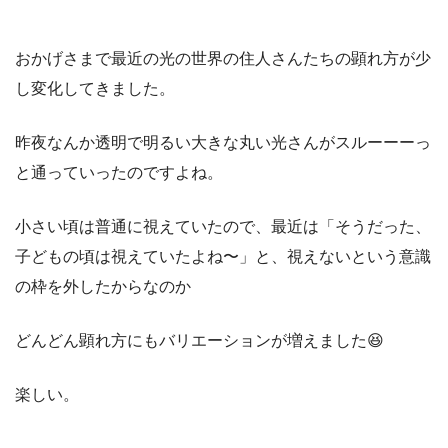
おかげさまで最近の光の世界の住人さんたちの顕れ方が少
し変化してきました。
昨夜なんか透明で明るい大きな丸い光さんがスルーーーっ
と通っていったのですよね。
小さい頃は普通に視えていたので、最近は「そうだった、
子どもの頃は視えていたよね〜」と、視えないという意識
の枠を外したからなのか
どんどん顕れ方にもバリエーションが増えました😆
楽しい。