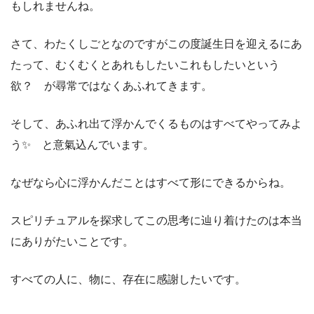
もしれませんね。
さて、わたくしごとなのですがこの度誕生日を迎えるにあ
たって、むくむくとあれもしたいこれもしたいという
欲？ が尋常ではなくあふれてきます。
そして、あふれ出て浮かんでくるものはすべてやってみよ
う✨ と意氣込んでいます。
なぜなら心に浮かんだことはすべて形にできるからね。
スピリチュアルを探求してこの思考に辿り着けたのは本当
にありがたいことです。
すべての人に、物に、存在に感謝したいです。