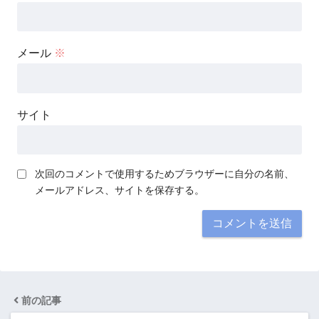
メール
※
サイト
次回のコメントで使用するためブラウザーに自分の名前、
メールアドレス、サイトを保存する。
前の記事