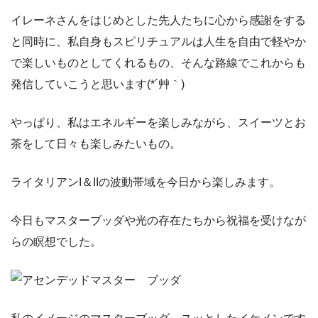
イレーネさんをはじめとした先人たちに心から感謝をする
と同時に、私自身もスピリチュアルは人生を自由で軽やか
で楽しいものとしてくれるもの、そんな路線でこれからも
発信していこうと思います(*´艸｀)
やっぱり、私はエネルギーを楽しみながら、スイーツとお
茶をして日々も楽しみたいもの。
ライタリアンI＆IIの波動帯域を今日から楽しみます。
今日もマスターブッダや光の存在たちから祝福を受けなが
らの瞑想でした。