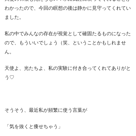
わかったので、今回の瞑想の後は静かに見守ってくれてい
ました。
私の中でみんなの存在が視覚として確固たるものになった
ので、もういいでしょう（笑、ということかもしれませ
ん。
天使よ、光たちよ、私の実験に付き合ってくれてありがと
う♡
そうそう、最近私が頻繁に使う言葉が
「気を抜くと痩せちゃう」