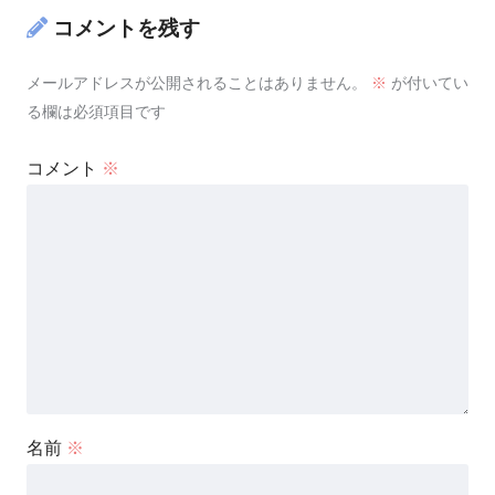
コメントを残す
メールアドレスが公開されることはありません。
※
が付いてい
る欄は必須項目です
コメント
※
名前
※