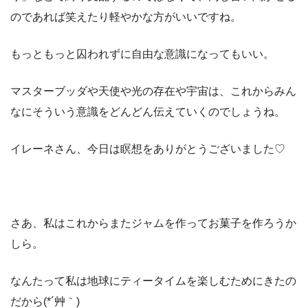
のであれば笑えたり軽やかな方がいいですね。
もっともっと囚われずに自由な意識になってもいい。
マスターブッダや天使や光の存在や宇宙は、これからみん
なにそういう意識をどんどん伝えていくのでしょうね。
イレーネさん、今日は瞑想をありがとうございました♡
さあ、私はこれからまたジャムを作ってお菓子を作ろうか
しら。
なんたって私は地球にティータイムを楽しむためにきたの
だから(*´艸｀)