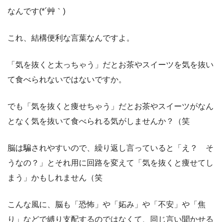
なんです(*´艸｀)
これ、結構便利な言葉なんですよ。
「気を抜くと太っちゃう」だとお茶やスイーツを気を抜い
て食べられないではないですか。
でも「気を抜くと痩せちゃう」だとお茶やスイーツがなん
となく気を抜いて食べられる気がしませんか？（笑
脳は騙されやすいので、繰り返し言っていると「え？ そ
うなの？」とそれ用に回路を変えて「気を抜くと痩せてし
まう」かもしれません（笑
こんな風に、脳も「恐怖」や「妬み」や「不安」や「焦
り」などで縛り支配するのではなくて、同じ言い聞かせる