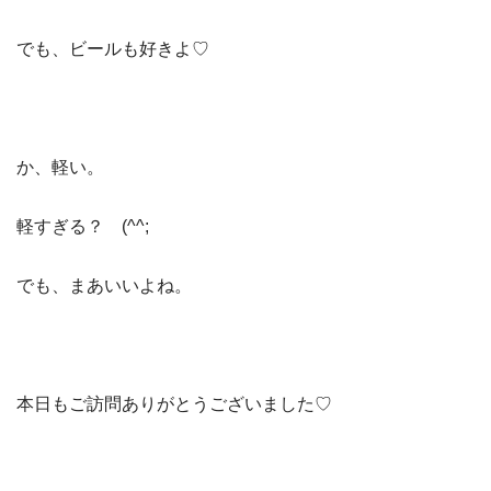
でも、ビールも好きよ♡
か、軽い。
軽すぎる？ (^^;
でも、まあいいよね。
本日もご訪問ありがとうございました♡