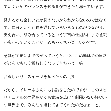
ていくためのバランスを知る事ができたと思っています。
見えるから楽しいとか見えないからわからないのではなく
て、自分という存在を通していろいろなものがつながり、
支え合い、絡み合っているという宇宙の仕組みにまで意識
が広がっていくことが、めちゃくちゃ楽しいのです。
意識が宇宙にまで広がっていくと、今、この地球での日常
がとんでもなく愛おしくなってきちゃう（笑
お茶したり、スイーツを食べたりの（笑
だから、イレーネさんにもお話をしたのですが、このスピ
リチュアルの世界をかくも意識を広げた制限のない軽やか
な世界まで、みんなを連れてきてくれたのだなぁ、と。