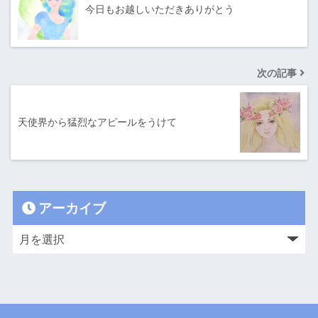
今日もお越しいただきありがとう
次の記事
天使界から猛烈なアピールをうけて
アーカイブ