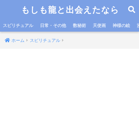
もしも龍と出会えたなら
スピリチュアル
日常・その他
数秘術
天使画
神様の絵
ホーム
スピリチュアル