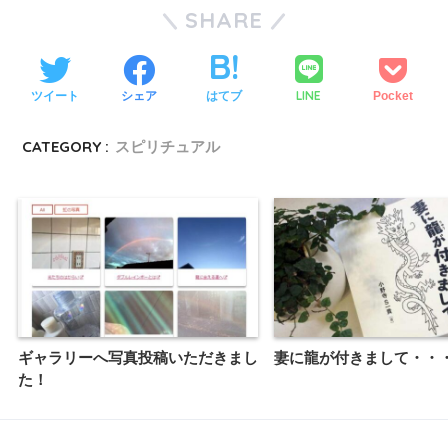
SHARE
LINE
ツイート
シェア
はてブ
Pocket
CATEGORY :
スピリチュアル
ギャラリーへ写真投稿いただきまし
妻に龍が付きまして・・
た！