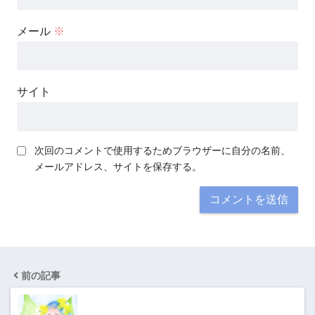
メール
※
サイト
次回のコメントで使用するためブラウザーに自分の名前、
メールアドレス、サイトを保存する。
前の記事