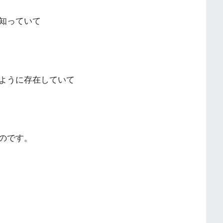
知っていて
ように存在していて
のです。