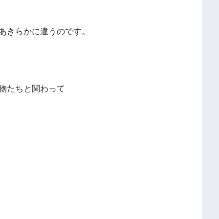
あきらかに違うのです。
物たちと関わって