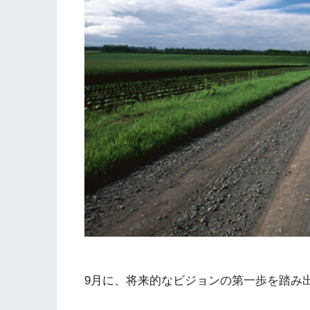
9月に、将来的なビジョンの第一歩を踏み