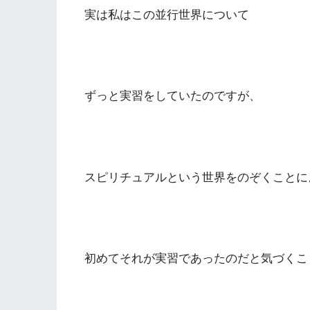
実は私はこの並行世界について
ずっと実習をしていたのですが、
スピリチュアルという世界をのぞくことに
初めてそれが実習であったのだと気づくこ