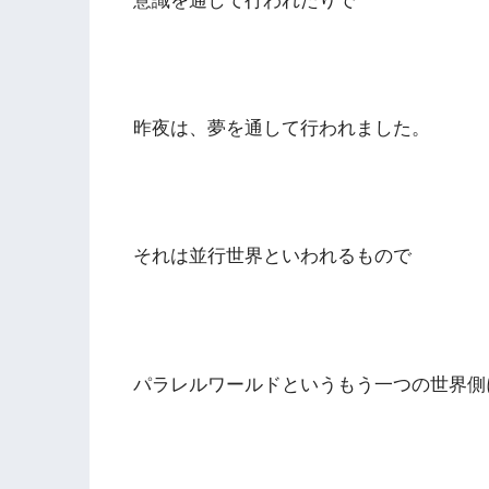
意識を通して行われたりで
昨夜は、夢を通して行われました。
それは並行世界といわれるもので
パラレルワールドというもう一つの世界側