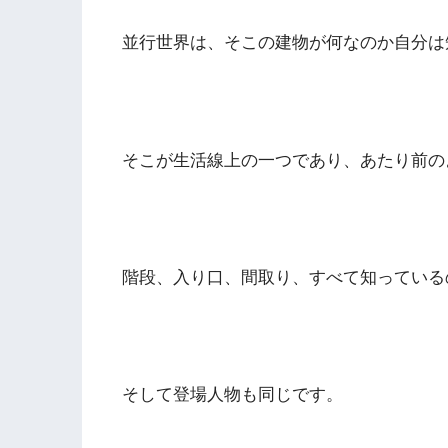
並行世界は、そこの建物が何なのか自分は
そこが生活線上の一つであり、あたり前の
階段、入り口、間取り、すべて知っている
そして登場人物も同じです。