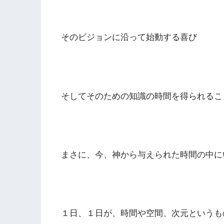
そのビジョンに沿って始動する喜び
そしてそのための知識の時間を得られるこ
まさに、今、神から与えられた時間の中に
１日、１日が、時間や空間、次元というも