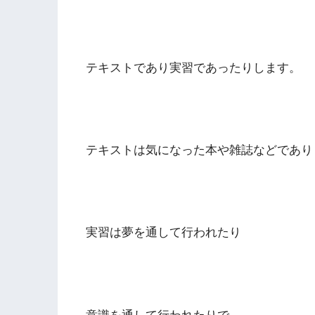
テキストであり実習であったりします。
テキストは気になった本や雑誌などであり
実習は夢を通して行われたり