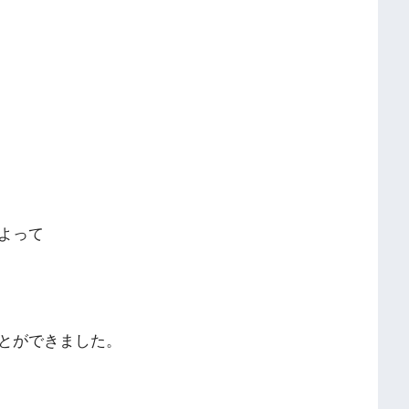
よって
とができました。