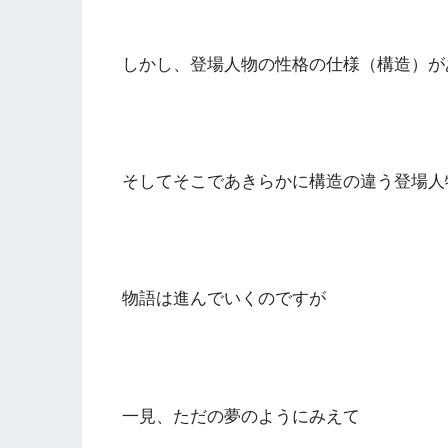
しかし、登場人物の性格の仕様（構造）が
そしてそこであきらかに構造の違う登場人
物語は進んでいくのですが
一見、ただの夢のようにみえて