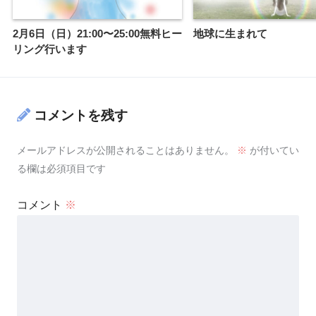
2月6日（日）21:00〜25:00無料ヒー
地球に生まれて
リング行います
コメントを残す
メールアドレスが公開されることはありません。
※
が付いてい
る欄は必須項目です
コメント
※