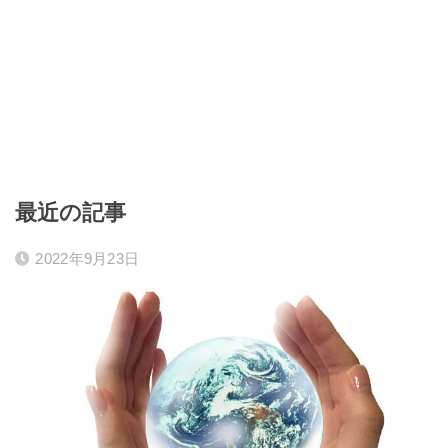
最近の記事
2022年9月23日