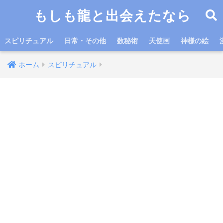
もしも龍と出会えたなら
スピリチュアル
日常・その他
数秘術
天使画
神様の絵
ホーム
スピリチュアル