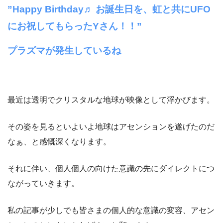
”Happy Birthday♬ お誕生日を、虹と共にUFO
にお祝してもらったYさん！！”
プラズマが発生しているね
最近は透明でクリスタルな地球が映像として浮かびます。
その姿を見るといよいよ地球はアセンションを遂げたのだ
なぁ、と感慨深くなります。
それに伴い、個人個人の向けた意識の先にダイレクトにつ
ながっていきます。
私の記事が少しでも皆さまの個人的な意識の変容、アセン