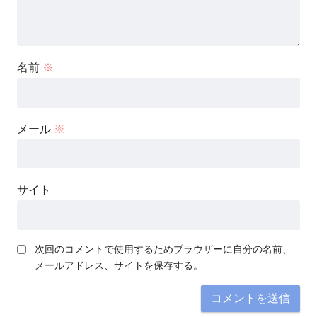
名前
※
メール
※
サイト
次回のコメントで使用するためブラウザーに自分の名前、
メールアドレス、サイトを保存する。