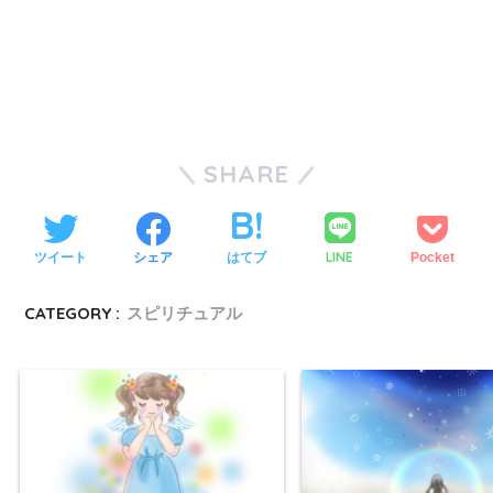
SHARE
LINE
ツイート
シェア
はてブ
Pocket
CATEGORY :
スピリチュアル