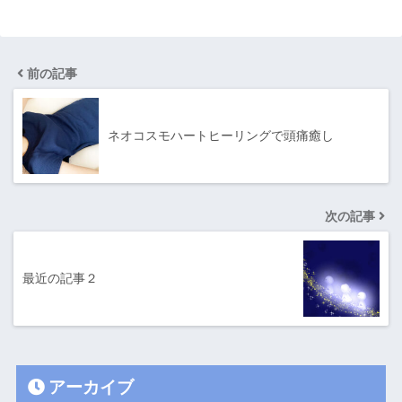
前の記事
ネオコスモハートヒーリングで頭痛癒し
次の記事
最近の記事２
アーカイブ