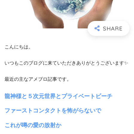
こんにちは。
いつもこのブログに来ていただきありがとうございます✨
最近の主なアメブロ記事です。
龍神様と５次元世界とプライベートビーチ
ファーストコンタクトを怖がらないで
これが噂の愛の放射か