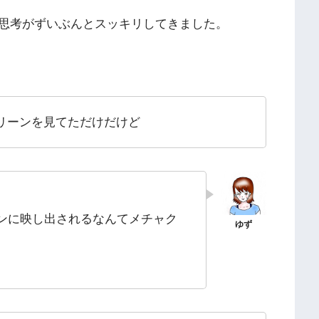
思考がずいぶんとスッキリしてきました。
リーンを見てただけだけど
ンに映し出されるなんてメチャク