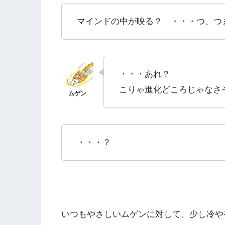
マインドの中が映る？ ・・・つ、つ
・・・あれ？
こりゃ進化どころじゃなさそう
・・・？
いつもやさしいムゲンに対して、少し冷や