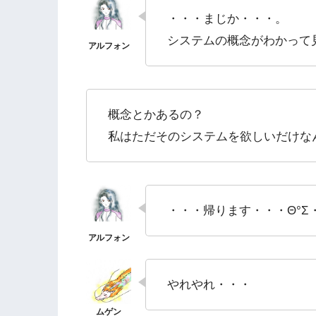
・・・まじか・・・。
システムの概念がわかって
概念とかあるの？
私はただそのシステムを欲しいだけな
・・・帰ります・・・Θ°Σ
やれやれ・・・