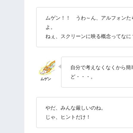
ムゲン！！ うわ～ん、アルフォンた
よ。
ねぇ、スクリーンに映る概念ってな
自分で考えなくなくから簡
ど・・・。
やだ、みんな厳しいのね。
じゃ、ヒントだけ！