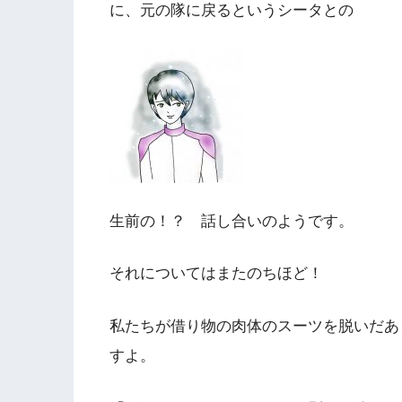
に、元の隊に戻るというシータとの
生前の！？ 話し合いのようです。
それについてはまたのちほど！
私たちが借り物の肉体のスーツを脱いだあ
すよ。