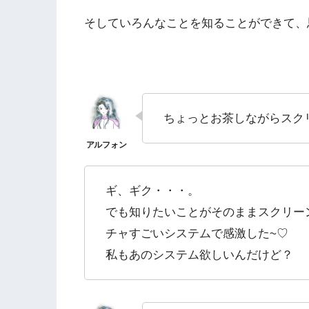
そしていろんなことを知ることができて、
ちょっとお茶しながらスク
ギ、ギク・・・。
でも知りたいことがそのままスクリー
チャすごいシステムで感激した~♡
私もあのシステム欲しいんだけど？