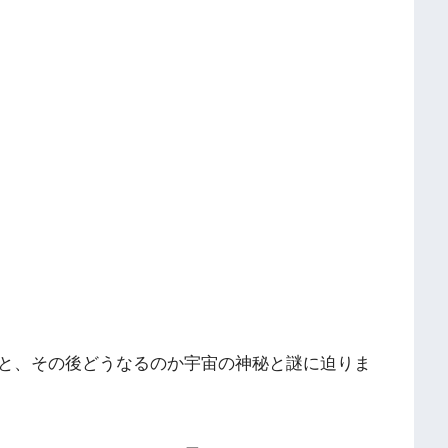
と、その後どうなるのか宇宙の神秘と謎に迫りま