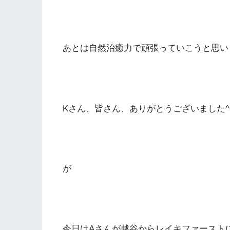
あとは自然治癒力で頑張っていこうと思い
Kさん、皆さん、ありがとうございました^
が
今日はAさんが越谷からレイキファースト