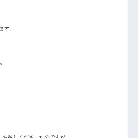
ます。
^
にお越しくださったのですが