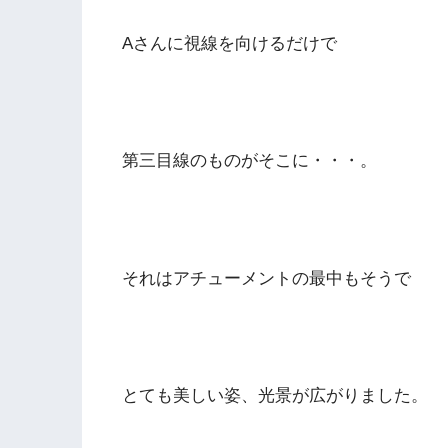
Aさんに視線を向けるだけで
第三目線のものがそこに・・・。
それはアチューメントの最中もそうで
とても美しい姿、光景が広がりました。