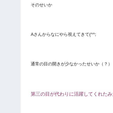
そのせいか
Aさんからなにやら視えてきて(^^;
通常の目の開きが少なかったせいか（？）
第三の目が代わりに活躍してくれたみ