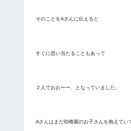
そのことをAさんに伝えると
すぐに思い当たることもあって
２人でおおーー、となっていました。
Aさんはまだ幼稚園のお子さんを抱えてい