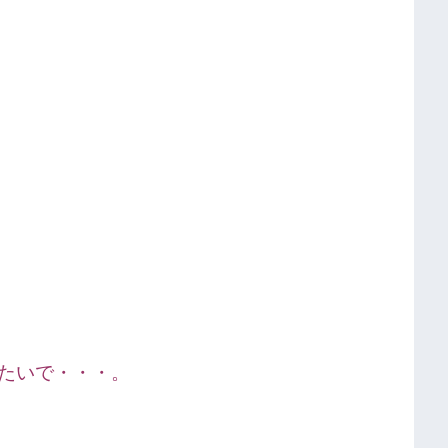
たいで・・・。