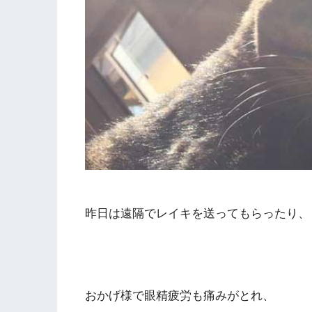
昨日は遠隔でレイキを送ってもらったり、
おかげ様で眼精疲労も痛みがとれ、