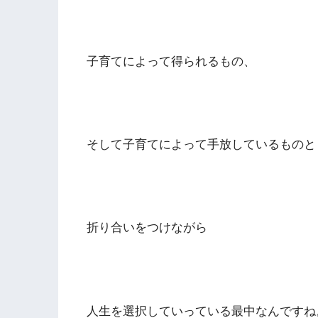
子育てによって得られるもの、
そして子育てによって手放しているものと
折り合いをつけながら
人生を選択していっている最中なんですね