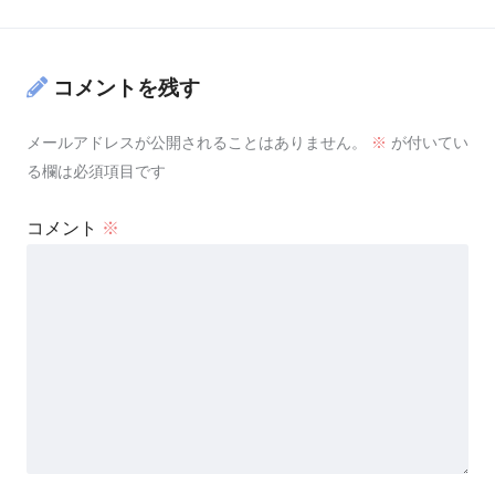
コメントを残す
メールアドレスが公開されることはありません。
※
が付いてい
る欄は必須項目です
コメント
※