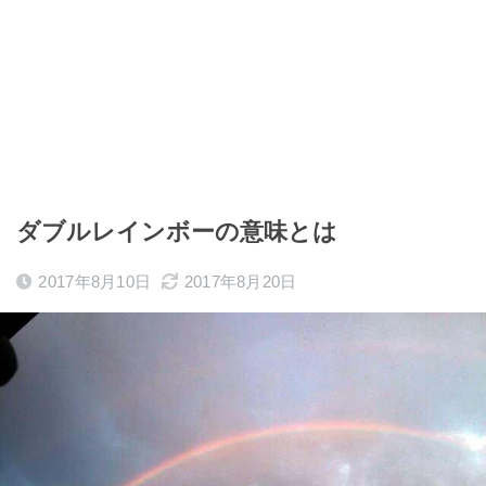
ダブルレインボーの意味とは
2017年8月10日
2017年8月20日