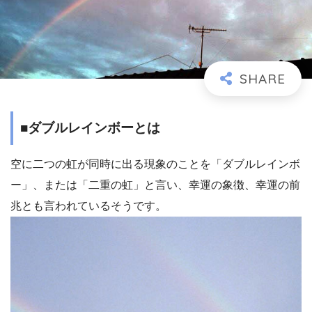
■ダブルレインボーとは
空に二つの虹が同時に出る現象のことを「ダブルレインボ
ー」、または「二重の虹」と言い、幸運の象徴、幸運の前
兆とも言われているそうです。