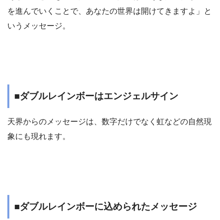
を進んでいくことで、あなたの世界は開けてきますよ」と
いうメッセージ。
■ダブルレインボーはエンジェルサイン
天界からのメッセージは、数字だけでなく虹などの自然現
象にも現れます。
■ダブルレインボーに込められたメッセージ