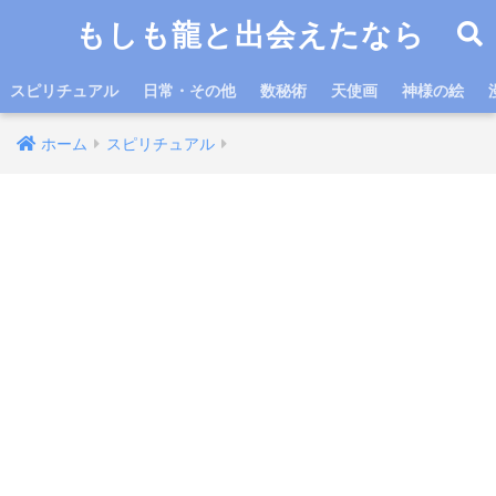
もしも龍と出会えたなら
スピリチュアル
日常・その他
数秘術
天使画
神様の絵
ホーム
スピリチュアル