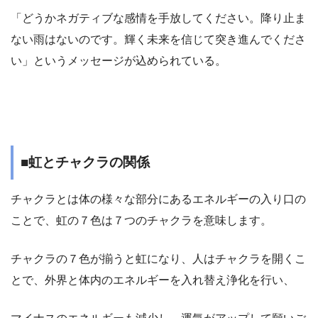
「どうかネガティブな感情を手放してください。降り止ま
ない雨はないのです。輝く未来を信じて突き進んでくださ
い」というメッセージが込められている。
■虹とチャクラの関係
チャクラとは体の様々な部分にあるエネルギーの入り口の
ことで、虹の７色は７つのチャクラを意味します。
チャクラの７色が揃うと虹になり、人はチャクラを開くこ
とで、外界と体内のエネルギーを入れ替え浄化を行い、