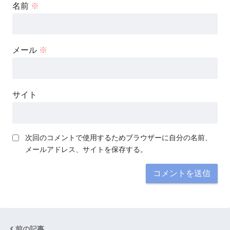
名前
※
メール
※
サイト
次回のコメントで使用するためブラウザーに自分の名前、
メールアドレス、サイトを保存する。
前の記事