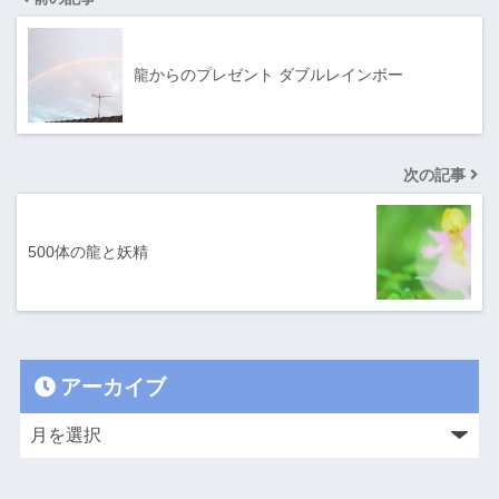
龍からのプレゼント ダブルレインボー
次の記事
500体の龍と妖精
アーカイブ