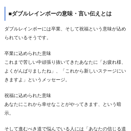
■ダブルレインボーの意味・言い伝えとは
ダブルレインボーには卒業、そして祝福という意味が込め
られているそうです。
卒業に込められた意味
これまで苦しい中頑張り抜いてきたあなたに「お疲れ様、
よくがんばりましたね」、「これから新しいステージにい
きますよ」というメッセージ。
祝福に込められた意味
あなたにこれから幸せなことがやってきます、という暗
示。
そして進むべき道で悩んでいる人には「あなたの信じる道