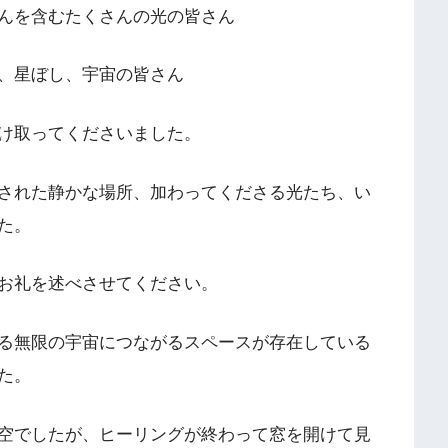
んを含むたくさんの光の皆さん
、星ぼし、宇宙の皆さん
け取ってくださいました。
された静かな場所、加わってくださる光たち、い
た。
お礼を述べさせてください。
る無限の宇宙につながるスペースが存在している
た。
空でしたが、ヒーリングが終わって窓を開けて見