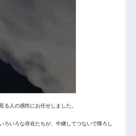
見る人の感性にお任せしました。
いろいろな存在たちが、中継してつないで降ろし