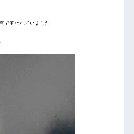
雲で覆われていました。
。