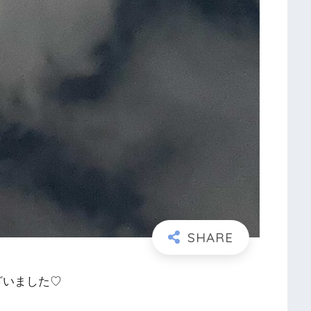
ざいました♡