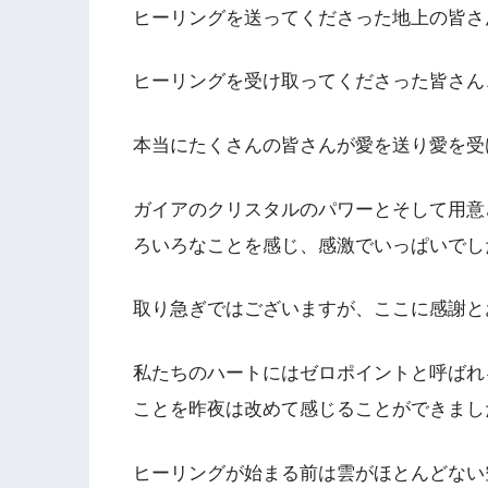
ヒーリングを送ってくださった地上の皆さ
ヒーリングを受け取ってくださった皆さん
本当にたくさんの皆さんが愛を送り愛を受
ガイアのクリスタルのパワーとそして用意
ろいろなことを感じ、感激でいっぱいでし
取り急ぎではございますが、ここに感謝と
私たちのハートにはゼロポイントと呼ばれ
ことを昨夜は改めて感じることができまし
ヒーリングが始まる前は雲がほとんどない