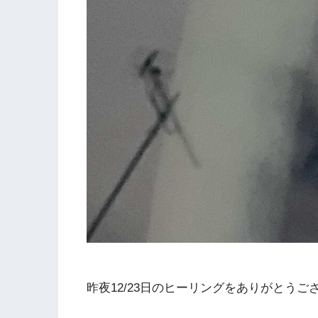
昨夜12/23日のヒーリングをありがとうご