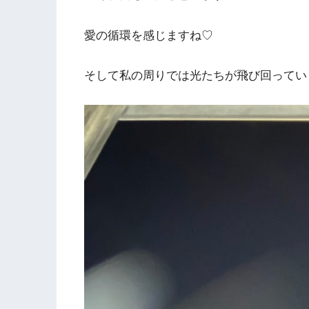
愛の循環を感じますね♡
そして私の周りでは光たちが飛び回ってい