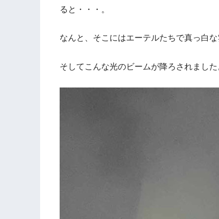
ると・・・。
なんと、そこにはエーテルたちで真っ白な
そしてこんな光のビームが降ろされました