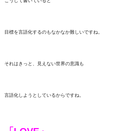
こうして書いていると
目標を言語化するのもなかなか難しいですね。
それはきっと、見えない世界の意識も
言語化しようとしているからですね。