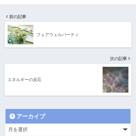
前の記事
フェアウェルパーティ
次の記事
エネルギーの反応
アーカイブ