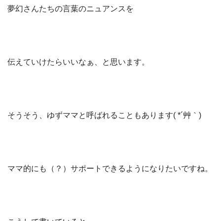
夢幻さんたちの言葉のニュアンスを
伝えていけたらいいなぁ、と思います。
そうそう、ゆずママと呼ばれることもあります( *´艸｀)
ママ的にも（？）サポートできるようになりたいですね。