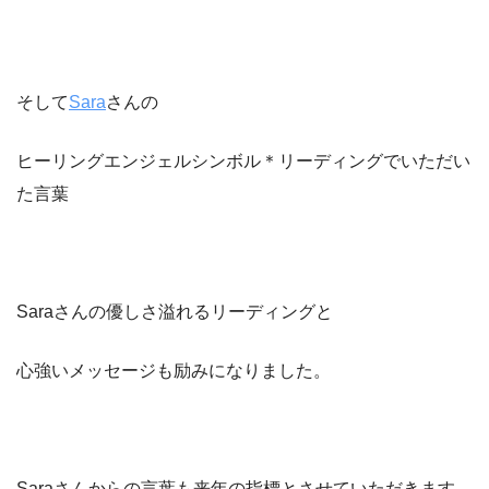
そして
Sara
さんの
ヒーリングエンジェルシンボル＊リーディングでいただい
た言葉
Saraさんの優しさ溢れるリーディングと
心強いメッセージも励みになりました。
Saraさんからの言葉も来年の指標とさせていただきます。