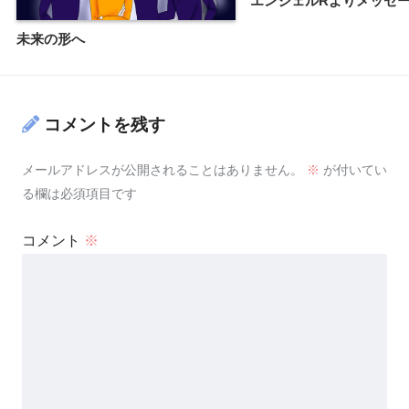
エンジェルRよりメッセ
未来の形へ
コメントを残す
メールアドレスが公開されることはありません。
※
が付いてい
る欄は必須項目です
コメント
※