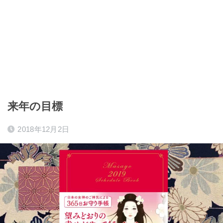
来年の目標
2018年12月2日