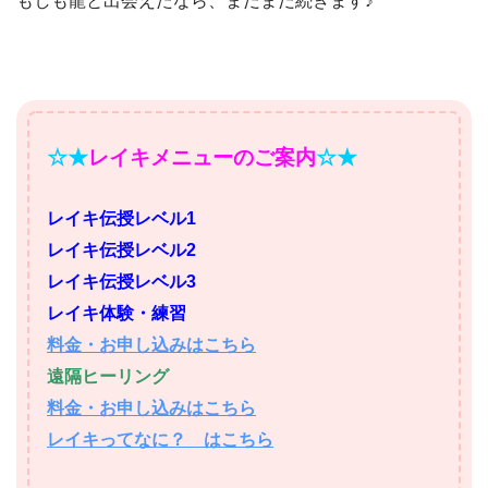
もしも龍と出会えたなら、まだまだ続きます♪
☆★
レイキメニューのご案内
☆★
レイキ伝授レベル1
レイキ伝授レベル2
レイキ伝授レベル3
レイキ体験・練習
料金・お申し込みはこちら
遠隔ヒーリング
料金・お申し込みはこちら
レイキってなに？ はこちら