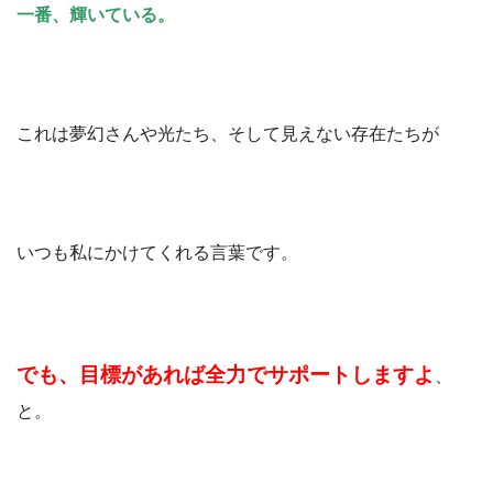
一番、輝いている。
これは夢幻さんや光たち、そして見えない存在たちが
いつも私にかけてくれる言葉です。
でも、目標があれば全力でサポートしますよ
、
と。