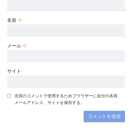
名前
※
メール
※
サイト
次回のコメントで使用するためブラウザーに自分の名前、
メールアドレス、サイトを保存する。