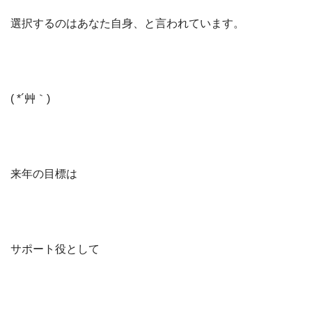
選択するのはあなた自身、と言われています。
( *´艸｀)
来年の目標は
サポート役として