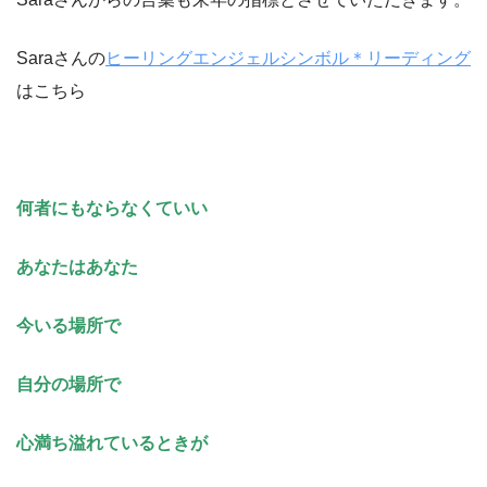
Saraさんの
ヒーリングエンジェルシンボル＊リーディング
はこちら
何者にもならなくていい
あなたはあなた
今いる場所で
自分の場所で
心満ち溢れているときが