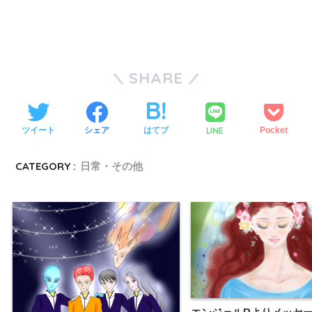
SHARE
LINE
ツイート
シェア
はてブ
Pocket
CATEGORY :
日常・その他