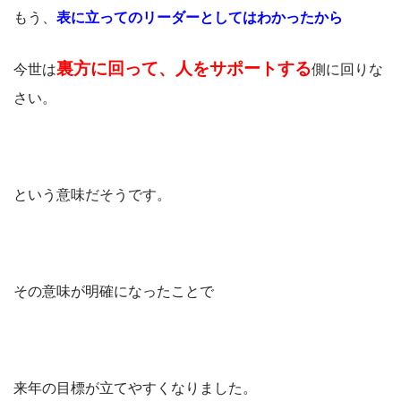
もう、
表に立ってのリーダーとしてはわかったから
裏方に回って、人をサポートする
今世は
側に回りな
さい。
という意味だそうです。
その意味が明確になったことで
来年の目標が立てやすくなりました。