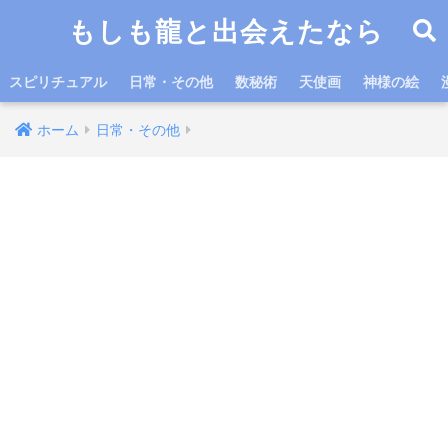
もしも龍と出会えたなら
スピリチュアル
日常・その他
数秘術
天使画
神様の絵
ホーム
日常・その他