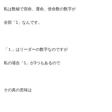
私は数秘で宿命、運命、使命数の数字が
全部「1」なんです。
「１」はリーダーの数字なのですが
私の場合「1」が3つもあるので
その真の意味は