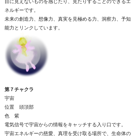
目に見えないものを感じたり、見たりすることのできるエ
ネルギーです。
未来の創造力、想像力、真実を見極める力、洞察力、予知
能力とリンクしています。
第７チャクラ
宇宙
位置 頭頂部
色 紫
電気信号で宇宙からの情報をキャッチする入り口です。
宇宙エネルギーの慈愛、真理を受け取る場所で、生命体の