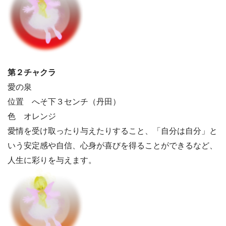
第２チャクラ
愛の泉
位置 へそ下３センチ（丹田）
色 オレンジ
愛情を受け取ったり与えたりすること、「自分は自分」と
いう安定感や自信、心身が喜びを得ることができるなど、
人生に彩りを与えます。