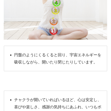
円盤のようにくるくると回り、宇宙エネルギーを
吸収しながら、開いたり閉じたりしています。
チャクラが開いていればいるほど、心は安定し、
喜びや楽しさ、感謝の気持ちにあふれ、いつもポ