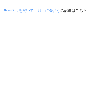
チャクラを開いて「龍」に会おう
の記事はこちら