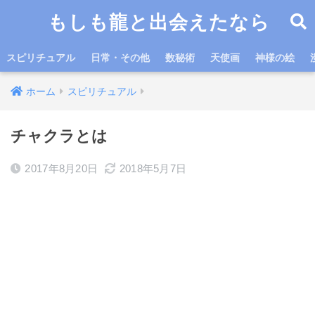
もしも龍と出会えたなら
スピリチュアル
日常・その他
数秘術
天使画
神様の絵
ホーム
スピリチュアル
チャクラとは
2017年8月20日
2018年5月7日