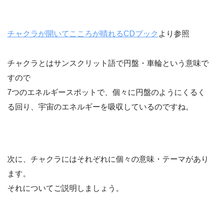
チャクラが開いてこころが晴れるCDブック
より参照
チャクラとはサンスクリット語で円盤・車輪という意味で
すので
7つのエネルギースポットで、個々に円盤のようにくるく
る回り、宇宙のエネルギーを吸収しているのですね。
次に、チャクラにはそれぞれに個々の意味・テーマがあり
ます。
それについてご説明しましょう。