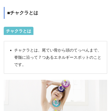
■チャクラとは
チャクラとは
チャクラとは、尾てい骨から頭のてっぺんまで、
脊髄に沿って７つあるエネルギースポットのこと
です。