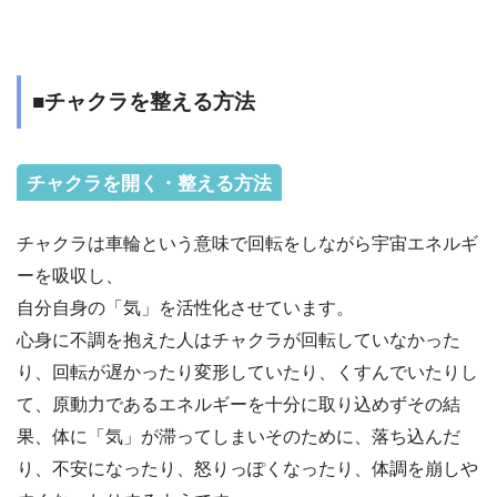
■チャクラを整える方法
チャクラを開く・整える方法
チャクラは車輪という意味で回転をしながら宇宙エネルギ
ーを吸収し、
自分自身の「気」を活性化させています。
心身に不調を抱えた人はチャクラが回転していなかった
り、回転が遅かったり変形していたり、くすんでいたりし
て、原動力であるエネルギーを十分に取り込めずその結
果、体に「気」が滞ってしまいそのために、落ち込んだ
り、不安になったり、怒りっぽくなったり、体調を崩しや