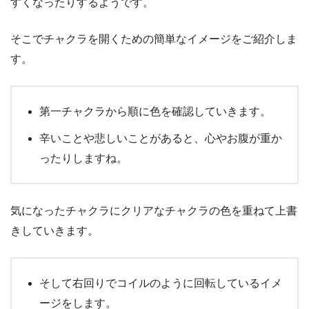
すくなったりするようです。
そこでチャクラを開くための簡単なイメージをご紹介しま
す。
第一チャクラから順に色を確認していきます。
辛いことや悲しいことがあると、心やお腹が重か
ったりしますね。
気になったチャクラにクリアなチャクラの色を重ねて上書
きしていきます。
そして右回りでコイルのように回転しているイメ
ージをします。