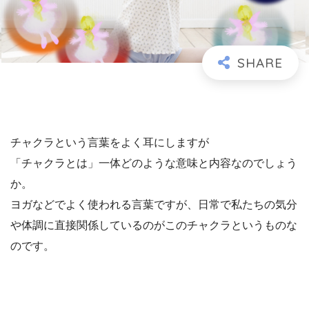
チャクラという言葉をよく耳にしますが
「チャクラとは」一体どのような意味と内容なのでしょう
か。
ヨガなどでよく使われる言葉ですが、日常で私たちの気分
や体調に直接関係しているのがこのチャクラというものな
のです。