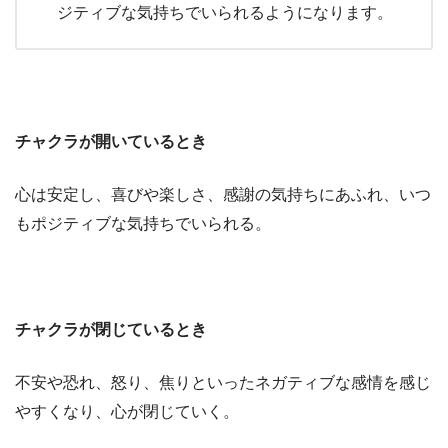
ジティブな気持ちでいられるようになります。
チャクラが開いているとき
心は安定し、喜びや楽しさ、感謝の気持ちにあふれ、いつ
もポジティブな気持ちでいられる。
チャクラが閉じているとき
不安や恐れ、怒り、焦りといったネガティブな感情を感じ
やすくなり、心が閉じていく。