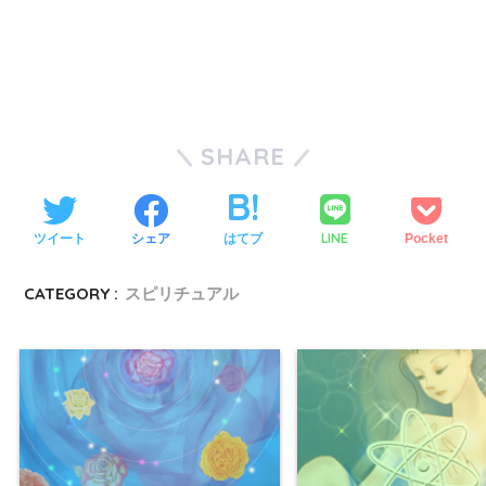
SHARE
LINE
ツイート
シェア
はてブ
Pocket
CATEGORY :
スピリチュアル