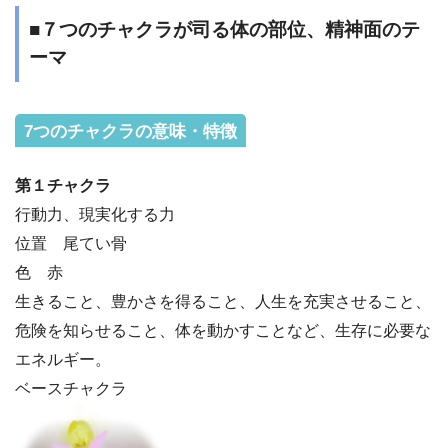
■７つのチャクラが司る体の部位、精神面のテ
ーマ
7つのチャクラの意味・特徴
第１チャクラ
行動力、現実化する力
位置 尾てい骨
色 赤
生きること、豊かさを得ること、人生を充実させること、
危険を知らせること、体を動かすことなど、生存に必要な
エネルギー。
ベースチャクラ