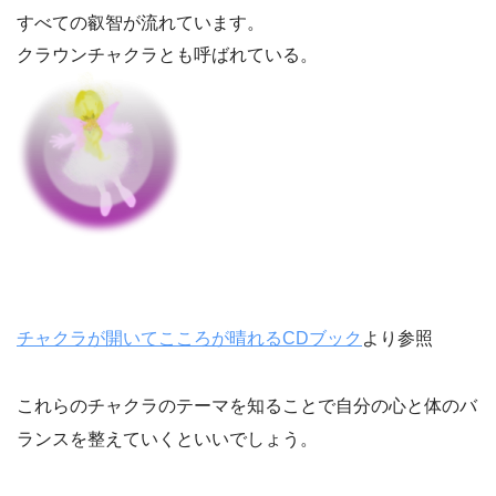
すべての叡智が流れています。
クラウンチャクラとも呼ばれている。
チャクラが開いてこころが晴れるCDブック
より参照
これらのチャクラのテーマを知ることで自分の心と体のバ
ランスを整えていくといいでしょう。