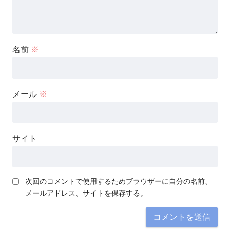
名前
※
メール
※
サイト
次回のコメントで使用するためブラウザーに自分の名前、
メールアドレス、サイトを保存する。