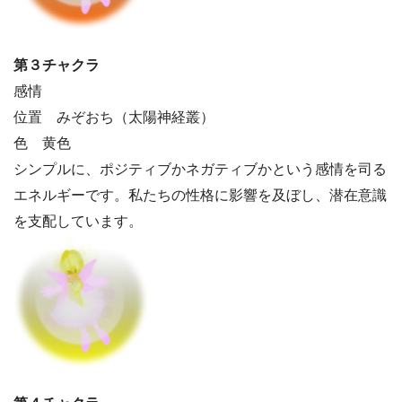
第３チャクラ
感情
位置 みぞおち（太陽神経叢）
色 黄色
シンプルに、ポジティブかネガティブかという感情を司る
エネルギーです。私たちの性格に影響を及ぼし、潜在意識
を支配しています。