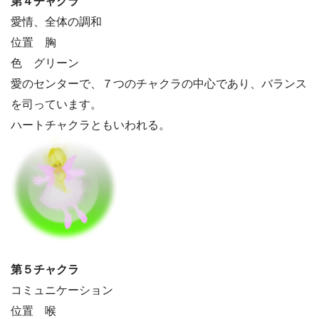
第４チャクラ
愛情、全体の調和
位置 胸
色 グリーン
愛のセンターで、７つのチャクラの中心であり、バランス
を司っています。
ハートチャクラともいわれる。
第５チャクラ
コミュニケーション
位置 喉