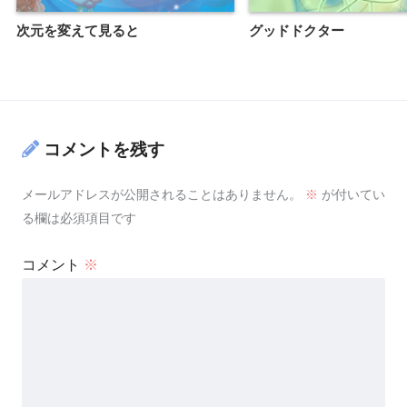
次元を変えて見ると
グッドドクター
コメントを残す
メールアドレスが公開されることはありません。
※
が付いてい
る欄は必須項目です
コメント
※