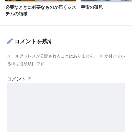
必要なときに必要なものが届くシス
宇宙の孤児
テムの領域
コメントを残す
メールアドレスが公開されることはありません。
※
が付いてい
る欄は必須項目です
コメント
※