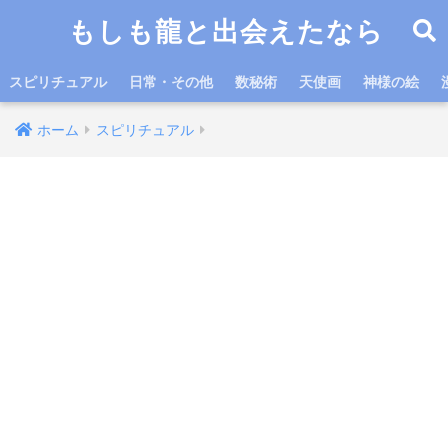
もしも龍と出会えたなら
スピリチュアル
日常・その他
数秘術
天使画
神様の絵
ホーム
スピリチュアル