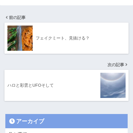
前の記事
フェイクミート、見抜ける？
次の記事
ハロと彩雲とUFOそして
アーカイブ