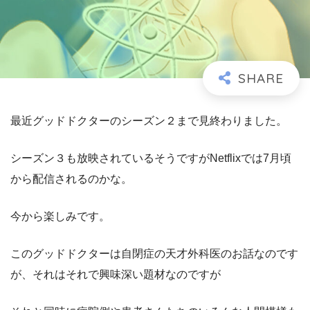
最近グッドドクターのシーズン２まで見終わりました。
シーズン３も放映されているそうですがNetflixでは7月頃
から配信されるのかな。
今から楽しみです。
このグッドドクターは自閉症の天才外科医のお話なのです
が、それはそれで興味深い題材なのですが