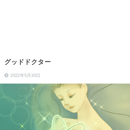
グッドドクター
2022年5月30日