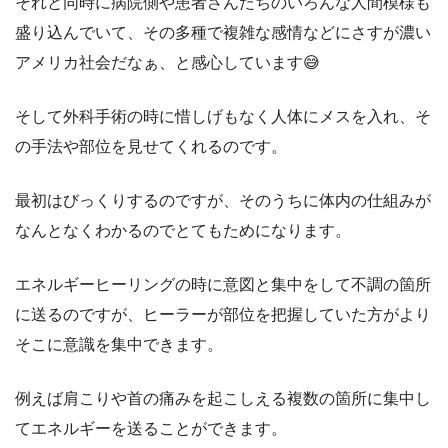
それと同時に病院側や患者さんたちのいろんな人間模様も
盛り込んでいて、その多種で複雑な感情などにさすが濃い
アメリカ社会だなぁ、と感心しています😅
そして外科手術の時に惜しげもなく人体にメスを入れ、そ
の手法や部位を見せてくれるのです。
最初はびっくりするのですが、そのうちに体内の仕組みが
なんとなくわかるのでとてもためになります。
エネルギーヒーリングの時に意図と集中をして不調の箇所
に送るのですが、ヒーラーが部位を把握していた方がより
そこに意識を集中できます。
例えば肩こりや首の痛みを起こしえる複数の箇所に集中し
てエネルギーを送ることができます。