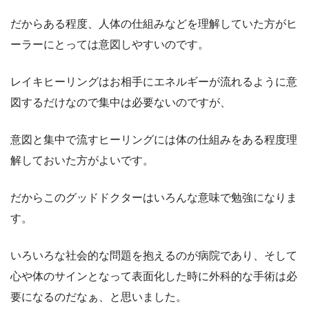
だからある程度、人体の仕組みなどを理解していた方がヒ
ーラーにとっては意図しやすいのです。
レイキヒーリングはお相手にエネルギーが流れるように意
図するだけなので集中は必要ないのですが、
意図と集中で流すヒーリングには体の仕組みをある程度理
解しておいた方がよいです。
だからこのグッドドクターはいろんな意味で勉強になりま
す。
いろいろな社会的な問題を抱えるのが病院であり、そして
心や体のサインとなって表面化した時に外科的な手術は必
要になるのだなぁ、と思いました。