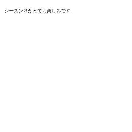
シーズン３がとても楽しみです。