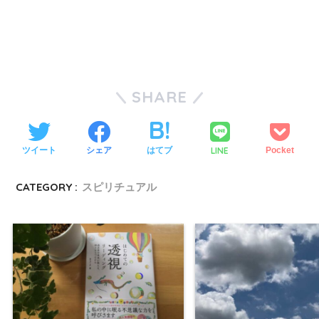
SHARE
LINE
ツイート
シェア
はてブ
Pocket
CATEGORY :
スピリチュアル