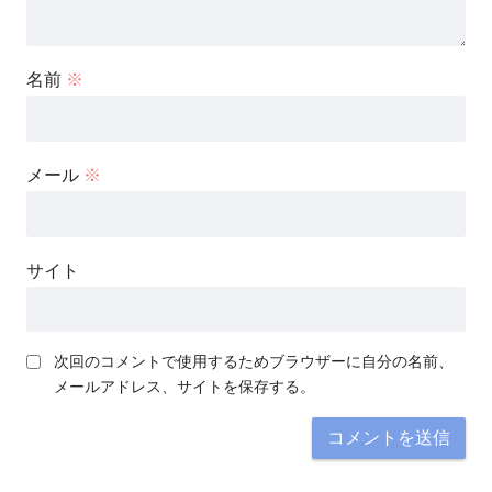
名前
※
メール
※
サイト
次回のコメントで使用するためブラウザーに自分の名前、
メールアドレス、サイトを保存する。