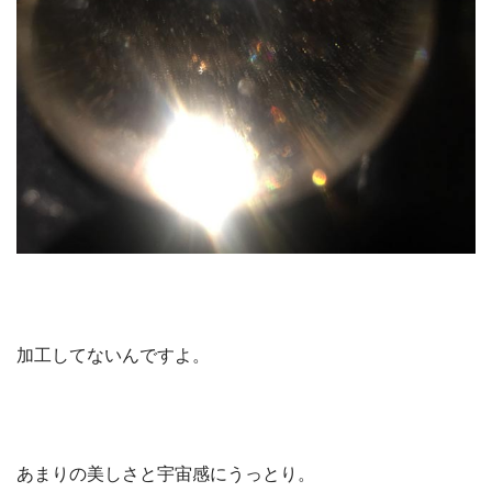
加工してないんですよ。
あまりの美しさと宇宙感にうっとり。