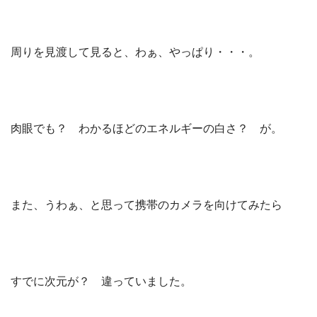
周りを見渡して見ると、わぁ、やっぱり・・・。
肉眼でも？ わかるほどのエネルギーの白さ？ が。
また、うわぁ、と思って携帯のカメラを向けてみたら
すでに次元が？ 違っていました。