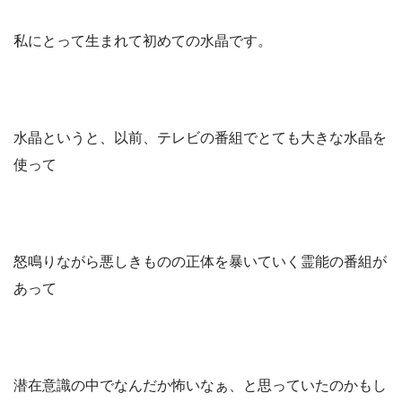
私にとって生まれて初めての水晶です。
水晶というと、以前、テレビの番組でとても大きな水晶を
使って
怒鳴りながら悪しきものの正体を暴いていく霊能の番組が
あって
潜在意識の中でなんだか怖いなぁ、と思っていたのかもし