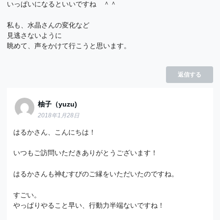
いっぱいになるといいですね ＾＾
私も、水晶さんの変化など
見逃さないように
眺めて、声をかけて行こうと思います。
返信する
柚子（yuzu)
2018年1月28日
はるかさん、こんにちは！
いつもご訪問いただきありがとうございます！
はるかさんも神むすびのご縁をいただいたのですね。
すごい。
やっぱりやること早い、行動力半端ないですね！