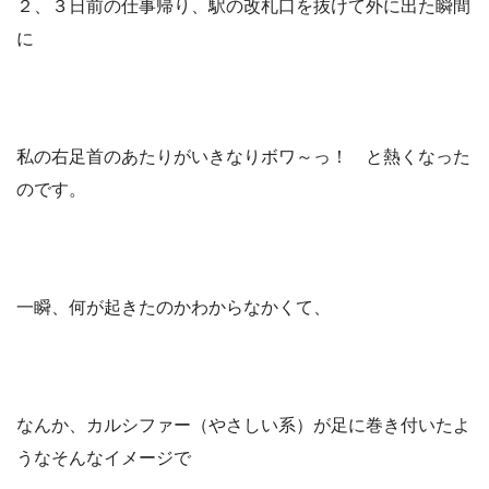
２、３日前の仕事帰り、駅の改札口を抜けて外に出た瞬間
に
私の右足首のあたりがいきなりボワ～っ！ と熱くなった
のです。
一瞬、何が起きたのかわからなかくて、
なんか、カルシファー（やさしい系）が足に巻き付いたよ
うなそんなイメージで