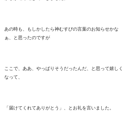
あの時も、もしかしたら神むすびの言葉のお知らせかな
ぁ、と思ったのですが
ここで、ああ、やっぱりそうだったんだ、と思って嬉しく
なって、
「届けてくれてありがとう」、とお礼を言いました。