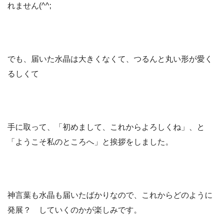
れません(^^;
でも、届いた水晶は大きくなくて、つるんと丸い形が愛く
るしくて
手に取って、「初めまして、これからよろしくね」、と
「ようこそ私のところへ」と挨拶をしました。
神言葉も水晶も届いたばかりなので、これからどのように
発展？ していくのかが楽しみです。