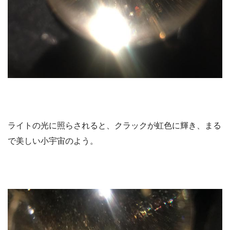
ライトの光に照らされると、クラックが虹色に輝き、まる
で美しい小宇宙のよう。