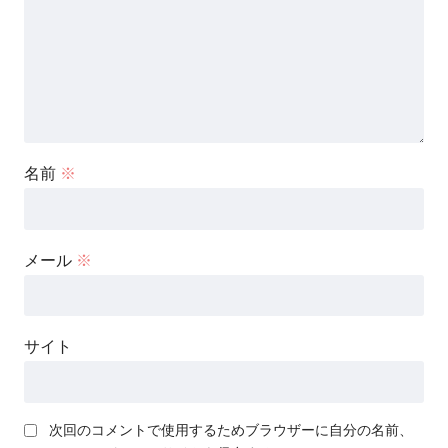
名前
※
メール
※
サイト
次回のコメントで使用するためブラウザーに自分の名前、