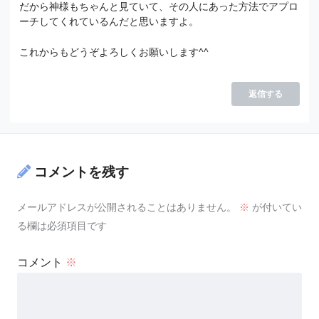
だから神様もちゃんと見ていて、その人にあった方法でアプロ
ーチしてくれているんだと思いますよ。
これからもどうぞよろしくお願いします^^
返信する
コメントを残す
メールアドレスが公開されることはありません。
※
が付いてい
る欄は必須項目です
コメント
※