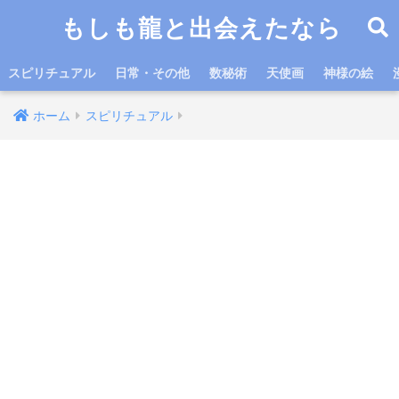
もしも龍と出会えたなら
スピリチュアル
日常・その他
数秘術
天使画
神様の絵
ホーム
スピリチュアル