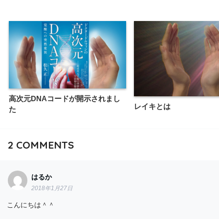
高次元DNAコードが開示されまし
レイキとは
た
2
COMMENTS
はるか
2018年1月27日
こんにちは＾＾