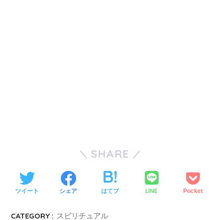
SHARE
LINE
ツイート
シェア
はてブ
Pocket
CATEGORY :
スピリチュアル