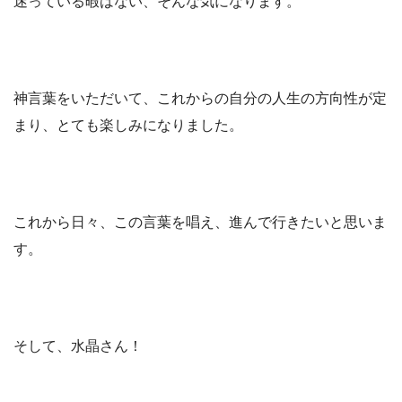
迷っている暇はない、そんな気になります。
神言葉をいただいて、これからの自分の人生の方向性が定
まり、とても楽しみになりました。
これから日々、この言葉を唱え、進んで行きたいと思いま
す。
そして、水晶さん！