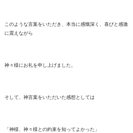
このような言葉をいただき、本当に感慨深く、喜びと感激
に震えながら
神々様にお礼を申し上げました。
そして、神言葉をいただいた感想としては
「神様、神々様との約束を知ってよかった」