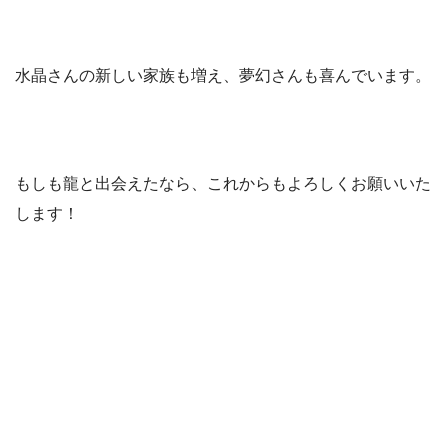
水晶さんの新しい家族も増え、夢幻さんも喜んでいます。
もしも龍と出会えたなら、これからもよろしくお願いいた
します！