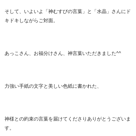
そして、いよいよ「神むすびの言葉」と「水晶」さんにド
キドキしながらご対面。
あっこさん、お福分けさん、神言葉いただきました^^
力強い手紙の文字と美しい色紙に書かれた、
神様との約束の言葉を届けてくださりありがとうございま
す。