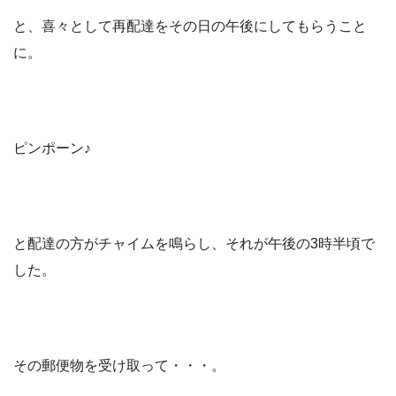
と、喜々として再配達をその日の午後にしてもらうこと
に。
ピンポーン♪
と配達の方がチャイムを鳴らし、それが午後の3時半頃で
した。
その郵便物を受け取って・・・。