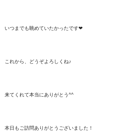
いつまでも眺めていたかったです❤
これから、どうぞよろしくね♪
来てくれて本当にありがとう^^
本日もご訪問ありがとうございました！