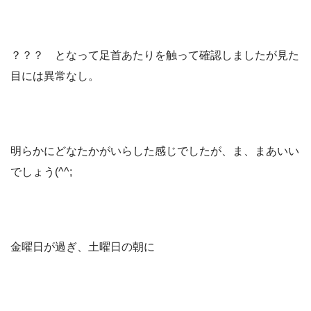
？？？ となって足首あたりを触って確認しましたが見た
目には異常なし。
明らかにどなたかがいらした感じでしたが、ま、まあいい
でしょう(^^;
金曜日が過ぎ、土曜日の朝に