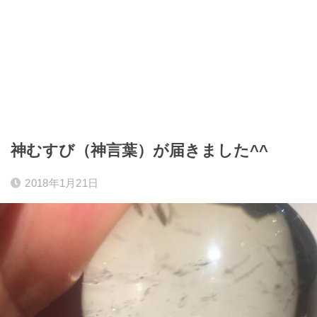
神むすび（神言葉）が届きました^^
2018年1月21日