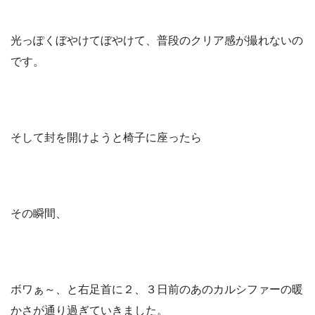
光っぽくぼやけてぼやけて、普段のクリア感が撮れないの
です。
そして封を開けようと椅子に座ったら
その瞬間、
ボワぁ～、と右足首に２、３日前のあのカルシファーの暖
かさが通り過ぎていきました。