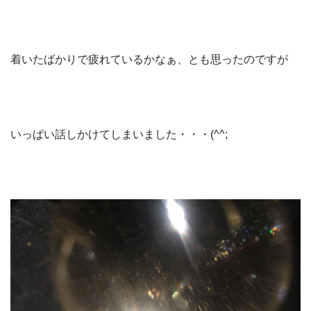
着いたばかりで疲れているかなぁ、とも思ったのですが
いっぱい話しかけてしまいました・・・(^^;