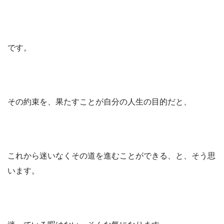
です。
その約束を、果たすことが自分の人生の目的だと、
これから迷いなくその道を進むことができる、と、そう思
います。