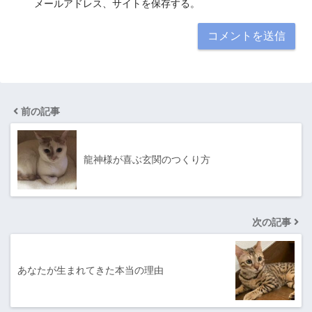
メールアドレス、サイトを保存する。
前の記事
龍神様が喜ぶ玄関のつくり方
次の記事
あなたが生まれてきた本当の理由