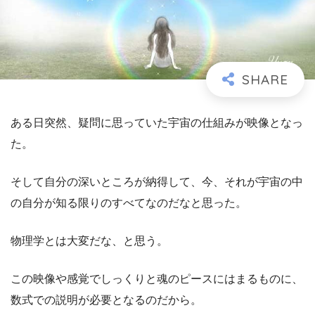
ある日突然、疑問に思っていた宇宙の仕組みが映像となっ
た。
そして自分の深いところが納得して、今、それが宇宙の中
の自分が知る限りのすべてなのだなと思った。
物理学とは大変だな、と思う。
この映像や感覚でしっくりと魂のピースにはまるものに、
数式での説明が必要となるのだから。