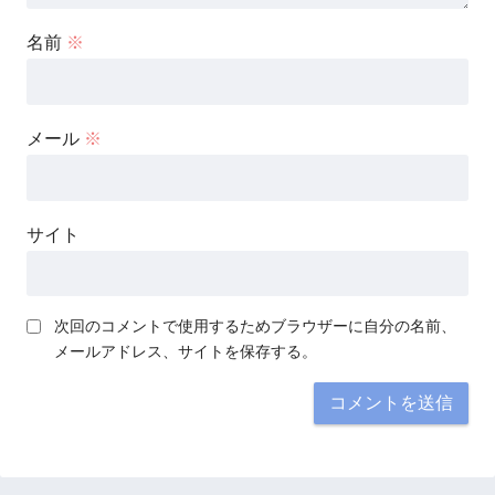
名前
※
メール
※
サイト
次回のコメントで使用するためブラウザーに自分の名前、
メールアドレス、サイトを保存する。