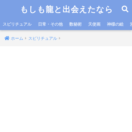
もしも龍と出会えたなら
スピリチュアル
日常・その他
数秘術
天使画
神様の絵
ホーム
スピリチュアル