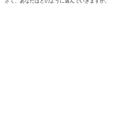
さて、あなたはどのように選んでいきますか。