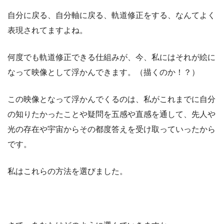
自分に戻る、自分軸に戻る、軌道修正をする、なんてよく
表現されてますよね。
何度でも軌道修正できる仕組みが、今、私にはそれが絵に
なって映像として浮かんできます。（描くのか！？）
この映像となって浮かんでくるのは、私がこれまでに自分
の知りたかったことや疑問を五感や直感を通して、先人や
光の存在や宇宙からその都度答えを受け取っていったから
です。
私はこれらの方法を選びました。