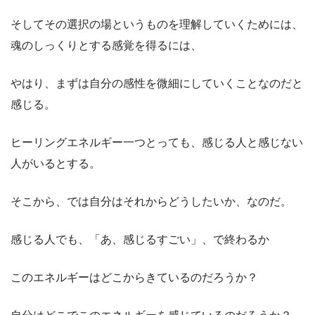
そしてその選択の場というものを理解していくためには、
魂のしっくりとする感覚を得るには、
やはり、まずは自分の感性を微細にしていくことなのだと
感じる。
ヒーリングエネルギー一つとっても、感じる人と感じない
人がいるとする。
そこから、では自分はそれからどうしたいか、なのだ。
感じる人でも、「あ、感じるすごい」、で終わるか
このエネルギーはどこからきているのだろうか？