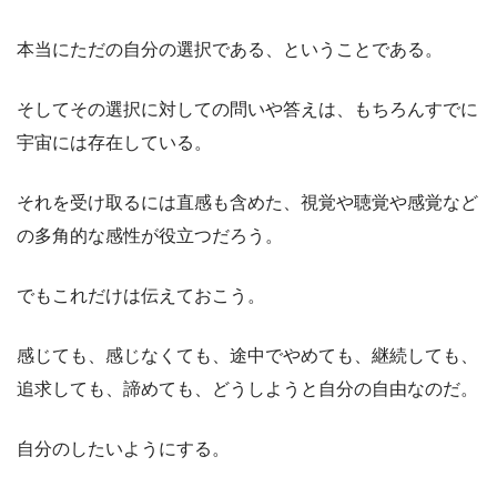
本当にただの自分の選択である、ということである。
そしてその選択に対しての問いや答えは、もちろんすでに
宇宙には存在している。
それを受け取るには直感も含めた、視覚や聴覚や感覚など
の多角的な感性が役立つだろう。
でもこれだけは伝えておこう。
感じても、感じなくても、途中でやめても、継続しても、
追求しても、諦めても、どうしようと自分の自由なのだ。
自分のしたいようにする。