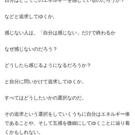
自分はどこでこのエネルギーを感じているのだろうか？
などと追求してゆくか。
感じない人は、「自分は感じない」だけで終わるか
なぜ感じないのだろう？
どうしたら感じるようになるだろうか？
と自分に問いかけて追求してゆくか。
すべてはどうしたいかの選択なのだ。
その追求という選択をしていくうちに自分はエネルギー体
であることや、そして五感を微細にしてゆくことに辿り着
くかもしれない。