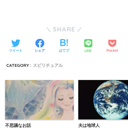
SHARE
LINE
ツイート
シェア
はてブ
Pocket
CATEGORY :
スピリチュアル
不思議なお話
夫は地球人