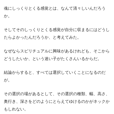
魂にしっくりとくる感覚とは、なんて清々しいんだろう
か。
そしてそのしっくりとくる感覚が自分に収まるにはどうし
たらよかったんだろうか、と考えてみた。
なぜならスピリチュアルに興味があるけれども、そこから
どうしたいか、という迷い子がたくさんいるからだ。
結論からすると、すべては選択していくことになるのだ
が。
その選択の場があるとして、その選択の種類、幅、高さ、
奥行き、深さをどのようにとらえてゆけるのかがネックか
もしれない。