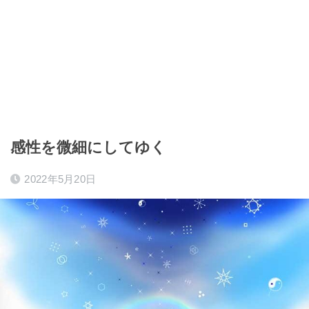
感性を微細にしてゆく
2022年5月20日