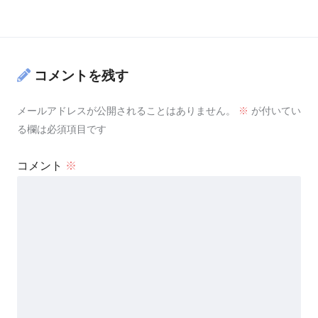
コメントを残す
メールアドレスが公開されることはありません。
※
が付いてい
る欄は必須項目です
コメント
※