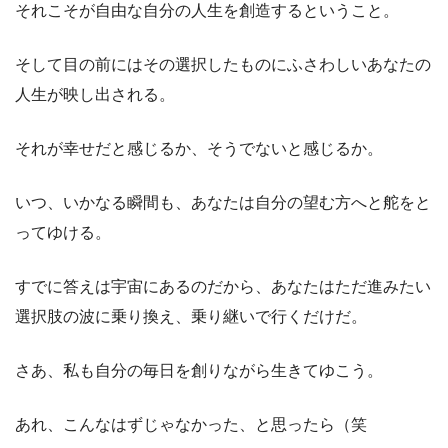
それこそが自由な自分の人生を創造するということ。
そして目の前にはその選択したものにふさわしいあなたの
人生が映し出される。
それが幸せだと感じるか、そうでないと感じるか。
いつ、いかなる瞬間も、あなたは自分の望む方へと舵をと
ってゆける。
すでに答えは宇宙にあるのだから、あなたはただ進みたい
選択肢の波に乗り換え、乗り継いで行くだけだ。
さあ、私も自分の毎日を創りながら生きてゆこう。
あれ、こんなはずじゃなかった、と思ったら（笑