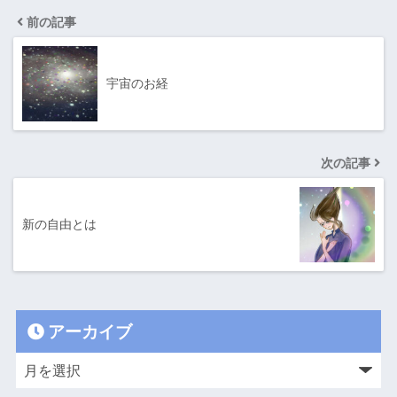
前の記事
宇宙のお経
次の記事
新の自由とは
アーカイブ