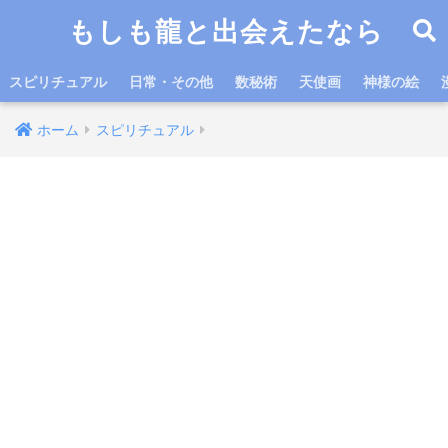
もしも龍と出会えたなら
スピリチュアル
日常・その他
数秘術
天使画
神様の絵
ホーム
スピリチュアル