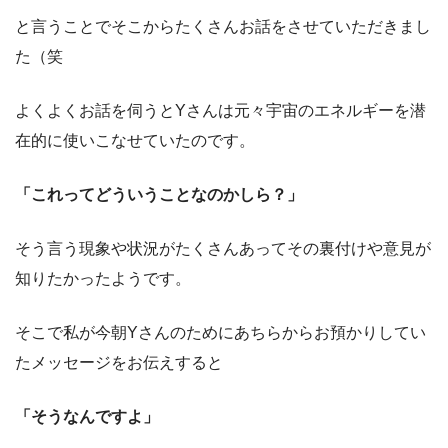
と言うことでそこからたくさんお話をさせていただきまし
た（笑
よくよくお話を伺うとYさんは元々宇宙のエネルギーを潜
在的に使いこなせていたのです。
「これってどういうことなのかしら？」
そう言う現象や状況がたくさんあってその裏付けや意見が
知りたかったようです。
そこで私が今朝Yさんのためにあちらからお預かりしてい
たメッセージをお伝えすると
「そうなんですよ」