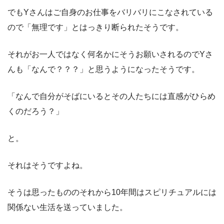
でもYさんはご自身のお仕事をバリバリにこなされている
ので「無理です」とはっきり断られたそうです。
それがお一人ではなく何名かにそうお願いされるのでYさ
んも「なんで？？？」と思うようになったそうです。
「なんで自分がそばにいるとその人たちには直感がひらめ
くのだろう？」
と。
それはそうですよね。
そうは思ったもののそれから10年間はスピリチュアルには
関係ない生活を送っていました。