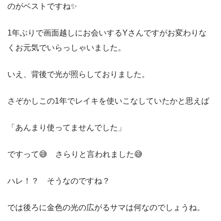
のがベストですね✨
1年ぶりで画面越しにお会いするYさんですがお変わりな
くお元気でいらっしゃいました。
いえ、背後で光が照らしておりました。
さぞかしこの1年でレイキを使いこなしていたかと思えば
「あんまり使ってませんでした」
ですって😅 さらりと言われました😅
ハレ！？ そうなのですね？
では後ろに金色の光の広がるサマは何なのでしょうね。