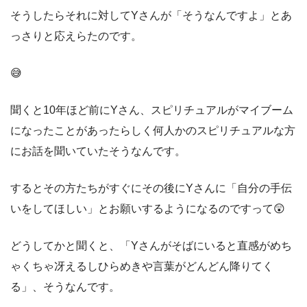
そうしたらそれに対してYさんが「そうなんですよ」とあ
っさりと応えらたのです。
😅
聞くと10年ほど前にYさん、スピリチュアルがマイブーム
になったことがあったらしく何人かのスピリチュアルな方
にお話を聞いていたそうなんです。
するとその方たちがすぐにその後にYさんに「自分の手伝
いをしてほしい」とお願いするようになるのですって😲
どうしてかと聞くと、「Yさんがそばにいると直感がめち
ゃくちゃ冴えるしひらめきや言葉がどんどん降りてく
る」、そうなんです。