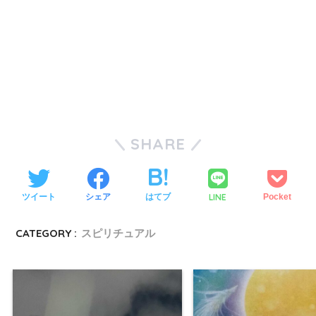
SHARE
LINE
ツイート
シェア
はてブ
Pocket
CATEGORY :
スピリチュアル