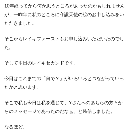
10年経ってから何か思うところがあったのかもしれません
が、一昨年に私のところに守護天使の絵のお申し込みをい
ただきました。
そこからレイキファーストもお申し込みいただいたのでし
た。
そして本日のレイキセカンドです。
今日はこれまでの「何で？」がいろいろとつながっていっ
たかと思います。
そこで私も今日は私を通じて、Yさんへのあちらの方々か
らのメッセージであったのだなぁ、と確信しました。
なるほど。