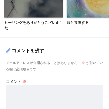
ヒーリングをありがとうございまし
龍と共鳴する
た
コメントを残す
メールアドレスが公開されることはありません。
※
が付いてい
る欄は必須項目です
コメント
※