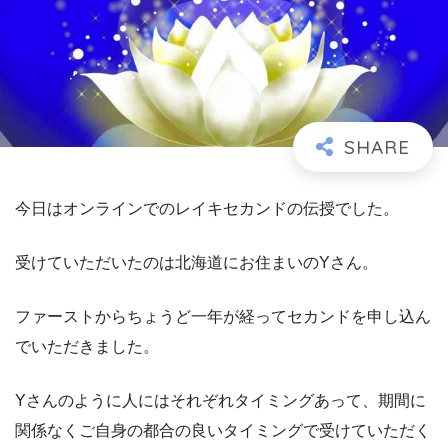
今日はオンラインでのレイキセカンドの伝授でした。
受けていただいたのは北海道にお住まいのYさん。
ファーストからちょうど一年が経ってセカンドを申し込ん
でいただきました。
Yさんのように人にはそれぞれタイミングあって、期間に
関係なくご自身の都合の良いタイミングで受けていただく