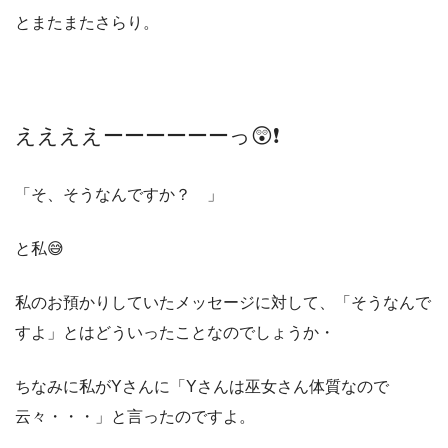
とまたまたさらり。
ええええーーーーーーっ😲❗️
「そ、そうなんですか？ 」
と私😅
私のお預かりしていたメッセージに対して、「そうなんで
すよ」とはどういったことなのでしょうか・
ちなみに私がYさんに「Yさんは巫女さん体質なので
云々・・・」と言ったのですよ。