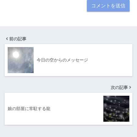
前の記事
今日の空からのメッセージ
次の記事
娘の部屋に常駐する龍