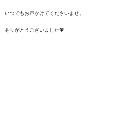
いつでもお声かけてくださいませ。
ありがとうございました💖