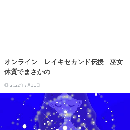
オンライン レイキセカンド伝授 巫女
体質でまさかの
2022年7月11日