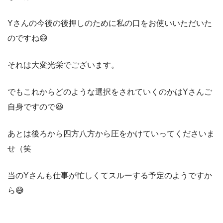
Yさんの今後の後押しのために私の口をお使いいただいた
のですね😅
それは大変光栄でございます。
でもこれからどのような選択をされていくのかはYさんご
自身ですので😆
あとは後ろから四方八方から圧をかけていってくださいま
せ（笑
当のYさんも仕事が忙しくてスルーする予定のようですか
ら😅