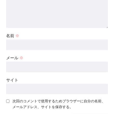
名前
※
メール
※
サイト
次回のコメントで使用するためブラウザーに自分の名前、
メールアドレス、サイトを保存する。