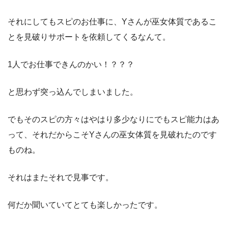
それにしてもスピのお仕事に、Yさんが巫女体質であるこ
とを見破りサポートを依頼してくるなんて。
1人でお仕事できんのかい！？？？
と思わず突っ込んでしまいました。
でもそのスピの方々はやはり多少なりにでもスピ能力はあ
って、それだからこそYさんの巫女体質を見破れたのです
ものね。
それはまたそれで見事です。
何だか聞いていてとても楽しかったです。