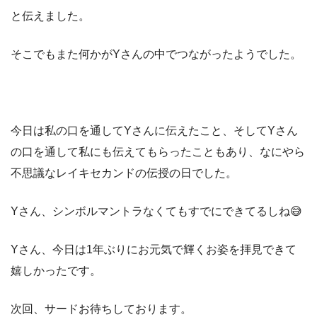
と伝えました。
そこでもまた何かがYさんの中でつながったようでした。
今日は私の口を通してYさんに伝えたこと、そしてYさん
の口を通して私にも伝えてもらったこともあり、なにやら
不思議なレイキセカンドの伝授の日でした。
Yさん、シンボルマントラなくてもすでにできてるしね😅
Yさん、今日は1年ぶりにお元気で輝くお姿を拝見できて
嬉しかったです。
次回、サードお待ちしております。