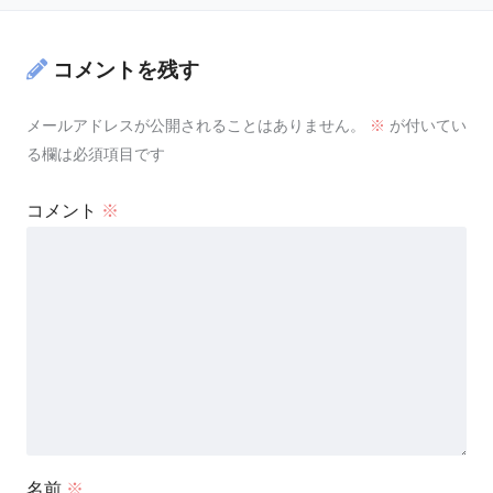
コメントを残す
メールアドレスが公開されることはありません。
※
が付いてい
る欄は必須項目です
コメント
※
名前
※