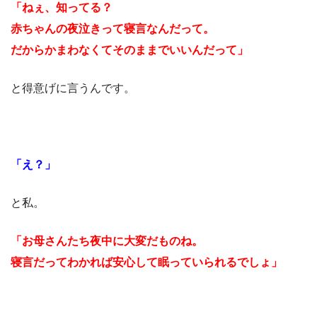
「ねぇ、知ってる？
赤ちゃんの夜泣きって寝言なんだって。
だからかまわなくてそのままでいいんだって」
と得意げに言うんです。
「え？」
と私。
「お母さんたち夜中に大変だものね。
寝言だってわかれば安心して眠っていられるでしょ」