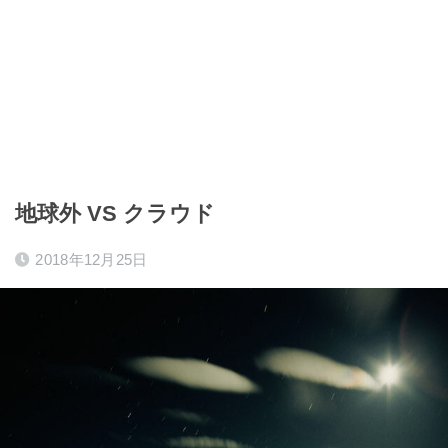
地球外 VS クラウド
2018年12月25日