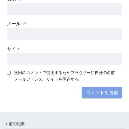
メール
※
サイト
次回のコメントで使用するためブラウザーに自分の名前、
メールアドレス、サイトを保存する。
前の記事