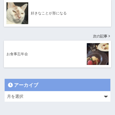
好きなことが形になる
次の記事
お食事忘年会
アーカイブ