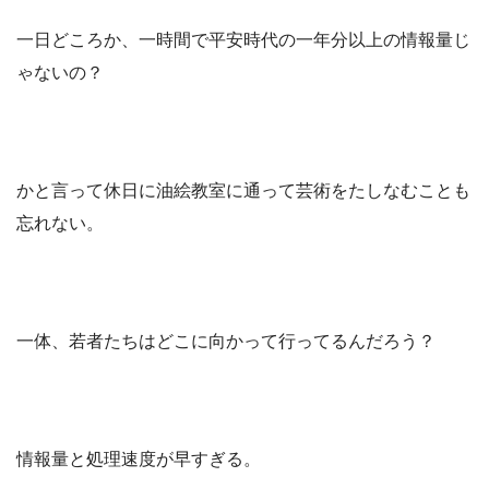
一日どころか、一時間で平安時代の一年分以上の情報量じ
ゃないの？
かと言って休日に油絵教室に通って芸術をたしなむことも
忘れない。
一体、若者たちはどこに向かって行ってるんだろう？
情報量と処理速度が早すぎる。