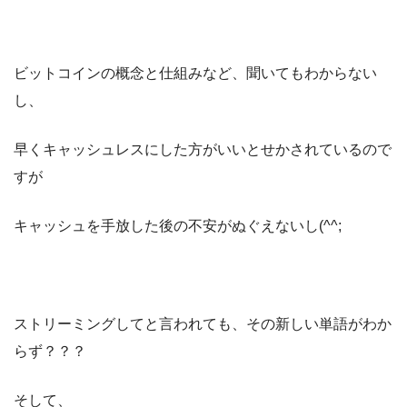
ビットコインの概念と仕組みなど、聞いてもわからない
し、
早くキャッシュレスにした方がいいとせかされているので
すが
キャッシュを手放した後の不安がぬぐえないし(^^;
ストリーミングしてと言われても、その新しい単語がわか
らず？？？
そして、