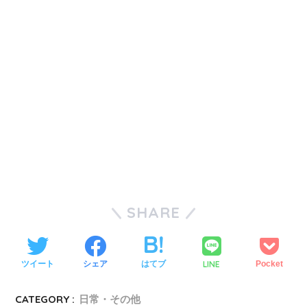
SHARE
LINE
ツイート
シェア
はてブ
Pocket
CATEGORY :
日常・その他