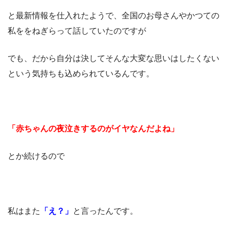
と最新情報を仕入れたようで、全国のお母さんやかつての
私ををねぎらって話していたのですが
でも、だから自分は決してそんな大変な思いはしたくない
という気持ちも込められているんです。
「赤ちゃんの夜泣きするのがイヤなんだよね」
とか続けるので
私はまた
「え？」
と言ったんです。