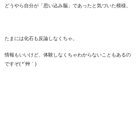
どうやら自分が「思い込み脳」であったと気づいた模様。
たまには化石も反論しなくちゃ。
情報もいいけど、体験しなくちゃわからないこともあるの
ですぞ( *´艸｀)