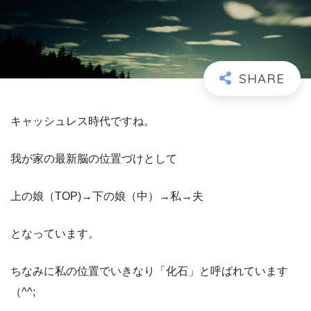
キャッシュレス時代ですね。
我が家の最新脳の位置づけとして
上の娘（TOP)→下の娘（中）→私→夫
となっています。
ちなみに私の位置でいきなり「化石」と呼ばれています
（^^;