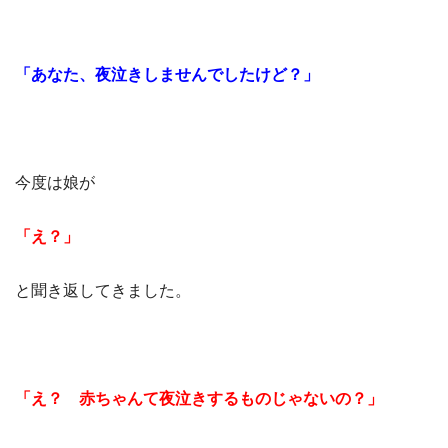
「あなた、夜泣きしませんでしたけど？」
今度は娘が
「え？」
と聞き返してきました。
「え？ 赤ちゃんて夜泣きするものじゃないの？」