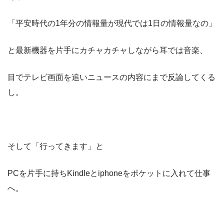
「平安時代の1年分の情報量が現代では1日の情報量なの」
と最新機器を片手にカチャカチャしながら耳では音楽、
目でテレビ画面を追いニュースの内容にまで反論してくる
し。
そして「行ってきます」と
PCを片手に持ちKindleとiphoneをポケットに入れて仕事
へ。