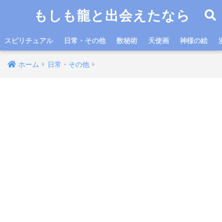
もしも龍と出会えたなら
スピリチュアル
日常・その他
数秘術
天使画
神様の絵
ホーム
日常・その他