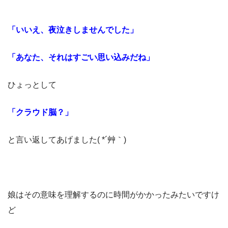
「いいえ、夜泣きしませんでした」
「あなた、それはすごい思い込みだね」
ひょっとして
「クラウド脳？」
と言い返してあげました( *´艸｀)
娘はその意味を理解するのに時間がかかったみたいですけ
ど