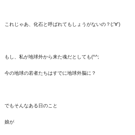
これじゃあ、化石と呼ばれてもしょうがないの？(;’∀’)
もし、私が地球外から来た魂だとしても(^^;
今の地球の若者たちはすでに地球外脳に？
でもそんなある日のこと
娘が