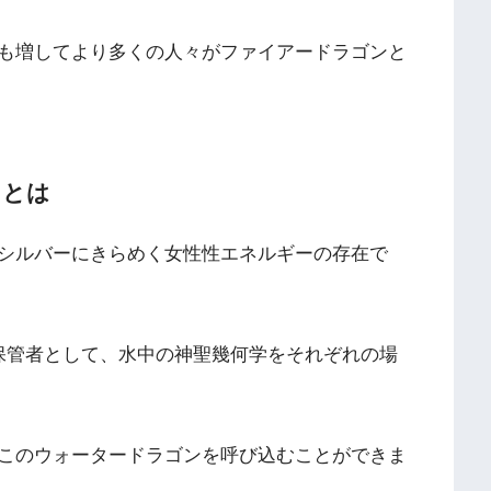
も増してより多くの人々がファイアードラゴンと
）とは
シルバーにきらめく女性性エネルギーの存在で
保管者として、水中の神聖幾何学をそれぞれの場
このウォータードラゴンを呼び込むことができま