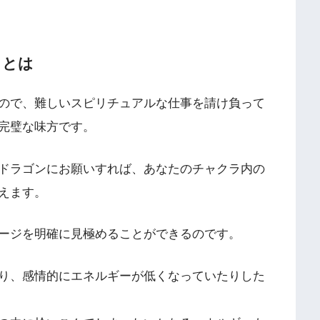
龍）とは
ので、難しいスピリチュアルな仕事を請け負って
完璧な味方です。
ドラゴンにお願いすれば、あなたのチャクラ内の
えます。
ージを明確に見極めることができるのです。
り、感情的にエネルギーが低くなっていたりした