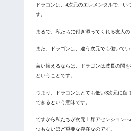
ドラゴンは、4次元のエレメンタルで、い
す。
まるで、私たちに付き添ってくれる友人の
また、ドラゴンは、違う次元でも働いてい
言い換えるならば、ドラゴンは波長の間を
ということです。
つまり、ドラゴンはとても低い3次元に留
できるという意味です。
ですから私たちが次元上昇アセンションへ
つもないほど重要な存在なのです。