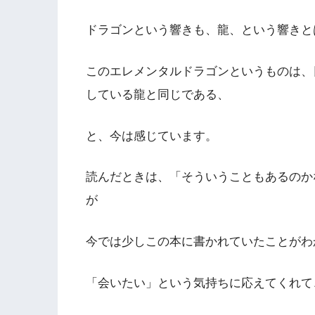
ドラゴンという響きも、龍、という響きと
このエレメンタルドラゴンというものは、
している龍と同じである、
と、今は感じています。
読んだときは、「そういうこともあるのか
が
今では少しこの本に書かれていたことがわ
「会いたい」という気持ちに応えてくれて