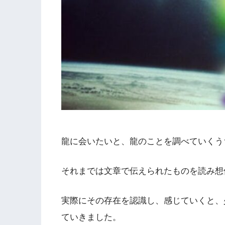
龍に会いたいと、龍のことを調べていくう
それまでは文章で伝えられたものを読み想
実際にその存在を認識し、感じていくと、
ていきました。