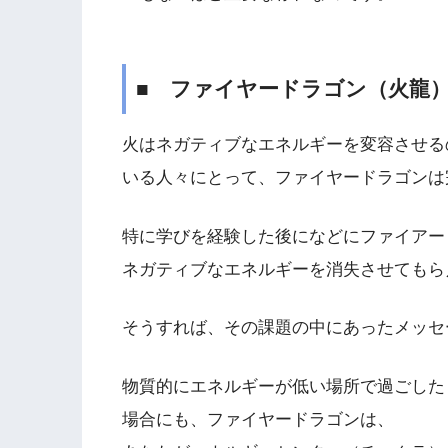
■ ファイヤードラゴン（火
火はネガティブなエネルギーを変容させる
いる人々にとって、ファイヤードラゴンは
特に学びを経験した後になどにファイアー
ネガティブなエネルギーを消失させてもら
そうすれば、その課題の中にあったメッセ
物質的にエネルギーが低い場所で過ごした
場合にも、ファイヤードラゴンは、