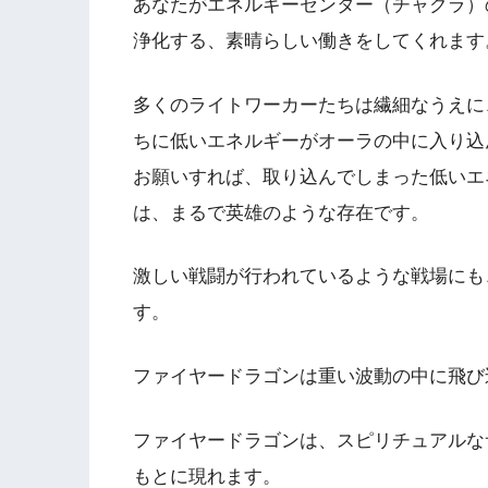
あなたがエネルギーセンター（チャクラ）
浄化する、素晴らしい働きをしてくれます
多くのライトワーカーたちは繊細なうえに
ちに低いエネルギーがオーラの中に入り込
お願いすれば、取り込んでしまった低いエ
は、まるで英雄のような存在です。
激しい戦闘が行われているような戦場にも
す。
ファイヤードラゴンは重い波動の中に飛び
ファイヤードラゴンは、スピリチュアルな
もとに現れます。