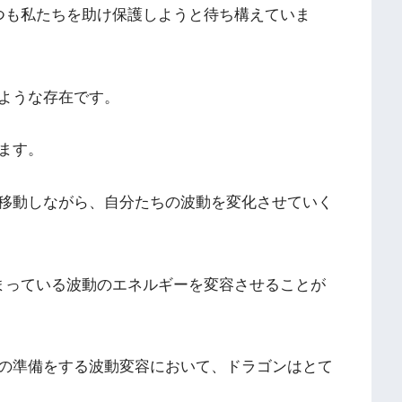
つも私たちを助け保護しようと待ち構えていま
ような存在です。
ます。
移動しながら、自分たちの波動を変化させていく
まっている波動のエネルギーを変容させることが
の準備をする波動変容において、ドラゴンはとて