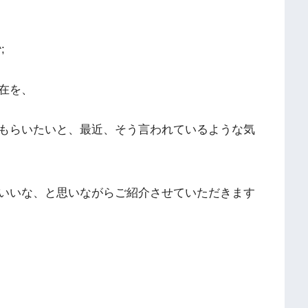
;
在を、
もらいたいと、最近、そう言われているような気
いいな、と思いながらご紹介させていただきます