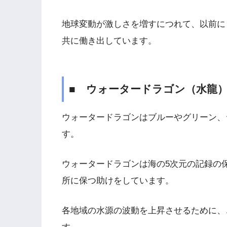
地球変動が激しさを増すにつれて、以前に
共に働き出しています。
■ ウォータードラゴン（水龍
ウォータードラゴンはブルーやグリーン、
す。
ウォータードラゴンは海の5次元の記録の
所に保つ助けをしています。
各地域の水源の波動を上昇させるために、