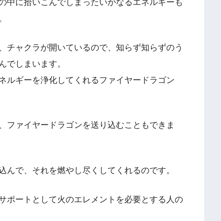
の中に拾いこんでしまったいかなるエネルギーも
。
、チャクラが開いているので、知らず知らずのう
んでしまいます。
ネルギーを浄化してくれるファイヤードラゴン
、ファイヤードラゴンを送り込むこともできま
込んで、それを燃やし尽くしてくれるのです。
サポートとして火のエレメントを必要とする人の