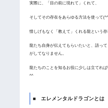
実際に、「目の前に現れて」くれて、
そしてその存在をあらゆる方法を使って(^^
惜しげもなく「教えて」くれる龍という存
龍たち自身が伝えてもらいたいと、語って
がしてなりません。
龍たちのことを知るお役に少しは立てれば
^^
■ エレメンタルドラゴンとは