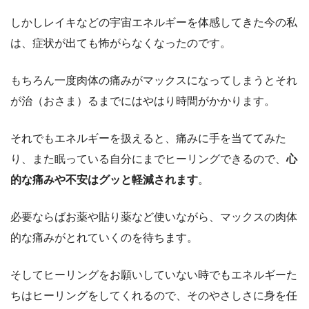
しかしレイキなどの宇宙エネルギーを体感してきた今の私
は、症状が出ても怖がらなくなったのです。
もちろん一度肉体の痛みがマックスになってしまうとそれ
が治（おさま）るまでにはやはり時間がかかります。
それでもエネルギーを扱えると、痛みに手を当ててみた
り、また眠っている自分にまでヒーリングできるので、
心
的な痛みや不安はグッと軽減されます
。
必要ならばお薬や貼り薬など使いながら、マックスの肉体
的な痛みがとれていくのを待ちます。
そしてヒーリングをお願いしていない時でもエネルギーた
ちはヒーリングをしてくれるので、そのやさしさに身を任