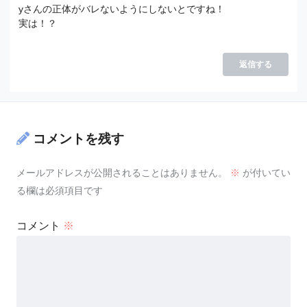
yさんの正体がバレないようにしないとですね！
実は！？
返信する
コメントを残す
メールアドレスが公開されることはありません。
※
が付いてい
る欄は必須項目です
コメント
※