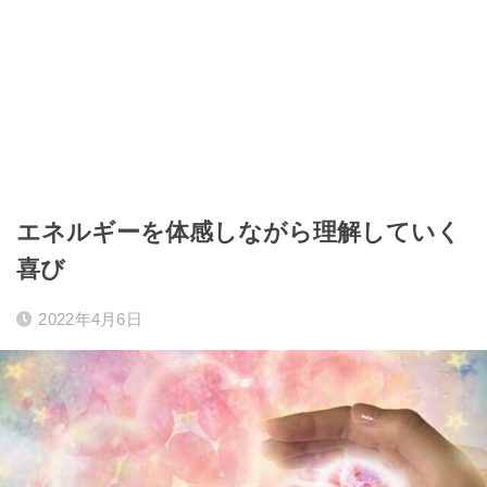
エネルギーを体感しながら理解していく
喜び
2022年4月6日