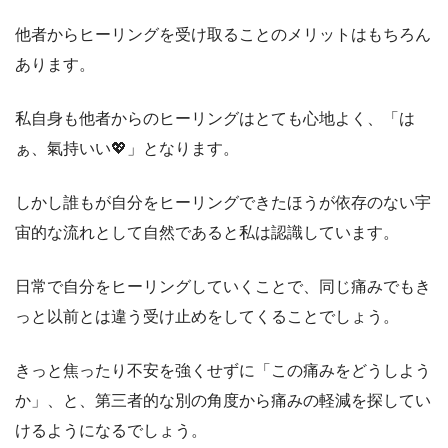
他者からヒーリングを受け取ることのメリットはもちろん
あります。
私自身も他者からのヒーリングはとても心地よく、「は
ぁ、氣持いい💖」となります。
しかし誰もが自分をヒーリングできたほうが依存のない宇
宙的な流れとして自然であると私は認識しています。
日常で自分をヒーリングしていくことで、同じ痛みでもき
っと以前とは違う受け止めをしてくることでしょう。
きっと焦ったり不安を強くせずに「この痛みをどうしよう
か」、と、第三者的な別の角度から痛みの軽減を探してい
けるようになるでしょう。