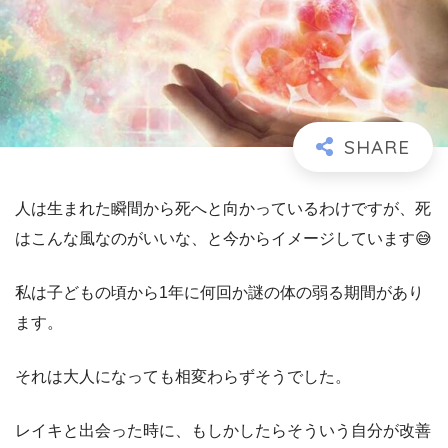
人は生まれた瞬間から死へと向かっているわけですが、死
はこんな風なのがいいな、と今からイメージしています😅
私は子どもの頃から1年に何回か謎の体の弱る期間があり
ます。
それは大人になっても相変わらずそうでした。
レイキと出会った時に、もしかしたらそういう自分が改善