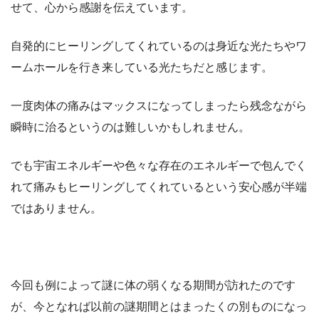
せて、心から感謝を伝えています。
自発的にヒーリングしてくれているのは身近な光たちやワ
ームホールを行き来している光たちだと感じます。
一度肉体の痛みはマックスになってしまったら残念ながら
瞬時に治るというのは難しいかもしれません。
でも宇宙エネルギーや色々な存在のエネルギーで包んでく
れて痛みもヒーリングしてくれているという安心感が半端
ではありません。
今回も例によって謎に体の弱くなる期間が訪れたのです
が、今となれば以前の謎期間とはまったくの別ものになっ