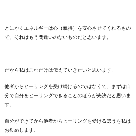
とにかくエネルギーは心（氣持）を安心させてくれるもの
で、それはもう間違いのないものだと思います。
だから私はこれだけは伝えていきたいと思います。
他者からヒーリングを受け続けるのではなくて、まずは自
分で自分をヒーリングできることのほうが先決だと思いま
す。
自分ができてから他者からヒーリングを受けるほうを私は
お勧めします。