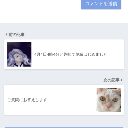
前の記事
4月4日4時4分と趣味で刺繍はじめました
次の記事
ご質問にお答えします