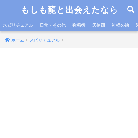
もしも龍と出会えたなら
スピリチュアル
日常・その他
数秘術
天使画
神様の絵
ホーム
スピリチュアル