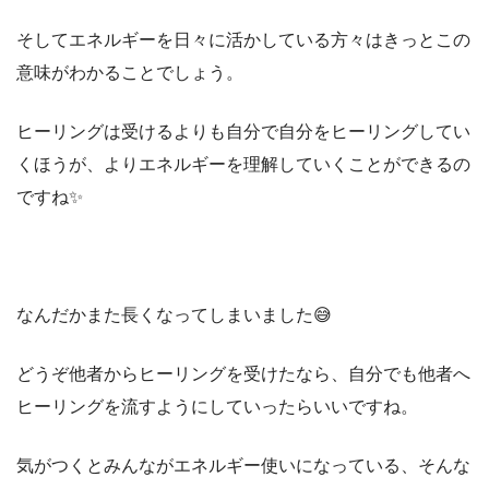
そしてエネルギーを日々に活かしている方々はきっとこの
意味がわかることでしょう。
ヒーリングは受けるよりも自分で自分をヒーリングしてい
くほうが、よりエネルギーを理解していくことができるの
ですね✨
なんだかまた長くなってしまいました😅
どうぞ他者からヒーリングを受けたなら、自分でも他者へ
ヒーリングを流すようにしていったらいいですね。
気がつくとみんながエネルギー使いになっている、そんな