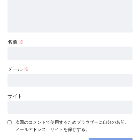
名前
※
メール
※
サイト
次回のコメントで使用するためブラウザーに自分の名前、
メールアドレス、サイトを保存する。