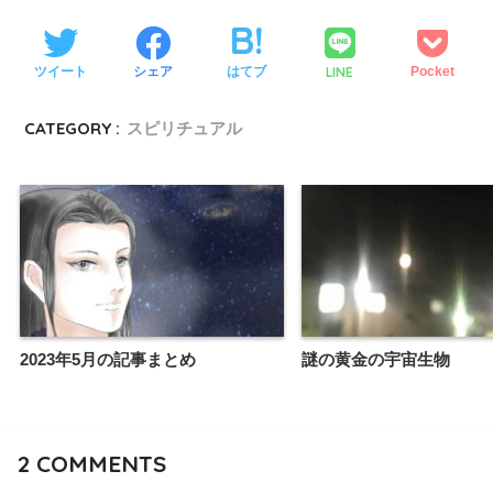
LINE
ツイート
シェア
はてブ
Pocket
CATEGORY :
スピリチュアル
2023年5月の記事まとめ
謎の黄金の宇宙生物
2
COMMENTS