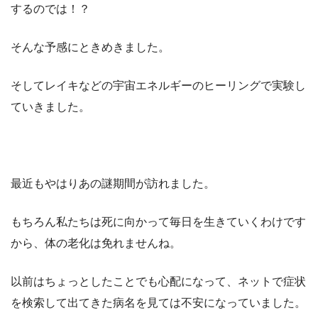
するのでは！？
そんな予感にときめきました。
そしてレイキなどの宇宙エネルギーのヒーリングで実験し
ていきました。
最近もやはりあの謎期間が訪れました。
もちろん私たちは死に向かって毎日を生きていくわけです
から、体の老化は免れませんね。
以前はちょっとしたことでも心配になって、ネットで症状
を検索して出てきた病名を見ては不安になっていました。