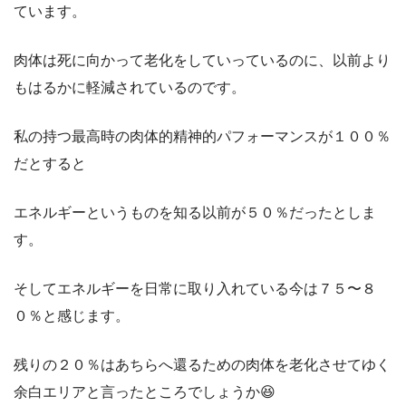
ています。
肉体は死に向かって老化をしていっているのに、以前より
もはるかに軽減されているのです。
私の持つ最高時の肉体的精神的パフォーマンスが１００％
だとすると
エネルギーというものを知る以前が５０％だったとしま
す。
そしてエネルギーを日常に取り入れている今は７５〜８
０％と感じます。
残りの２０％はあちらへ還るための肉体を老化させてゆく
余白エリアと言ったところでしょうか😆