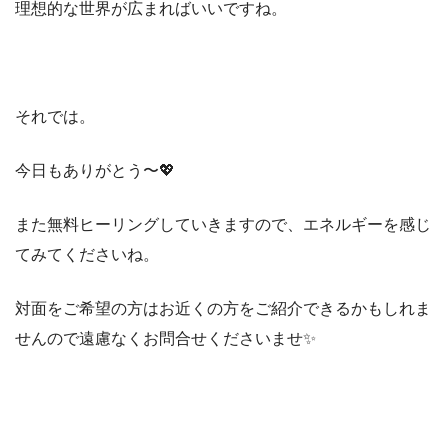
理想的な世界が広まればいいですね。
それでは。
今日もありがとう〜💖
また無料ヒーリングしていきますので、エネルギーを感じ
てみてくださいね。
対面をご希望の方はお近くの方をご紹介できるかもしれま
せんので遠慮なくお問合せくださいませ✨