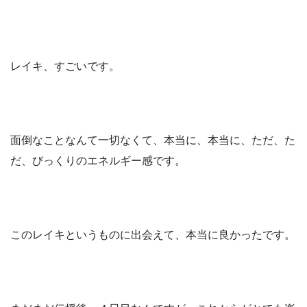
レイキ、すごいです。
面倒なことなんて一切なくて、本当に、本当に、ただ、た
だ、びっくりのエネルギー感です。
このレイキというものに出会えて、本当に良かったです。