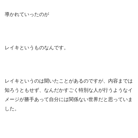
導かれていったのが
レイキというものなんです。
レイキというのは聞いたことがあるのですが、内容までは
知ろうともせず、なんだかすごく特別な人が行うようなイ
メージが勝手あって自分には関係ない世界だと思っていま
した。