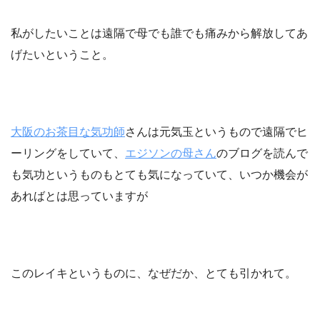
私がしたいことは遠隔で母でも誰でも痛みから解放してあ
げたいということ。
大阪のお茶目な気功師
さんは元気玉というもので遠隔でヒ
ーリングをしていて、
エジソンの母さん
のブログを読んで
も気功というものもとても気になっていて、いつか機会が
あればとは思っていますが
このレイキというものに、なぜだか、とても引かれて。