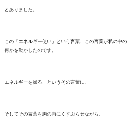
とありました。
この「エネルギー使い」という言葉、この言葉が私の中の
何かを動かしたのです。
エネルギーを操る、というその言葉に。
そしてその言葉を胸の内にくすぶらせながら、