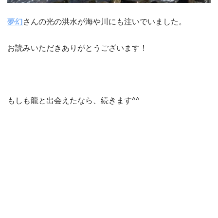
夢幻
さんの光の洪水が海や川にも注いでいました。
お読みいただきありがとうございます！
もしも龍と出会えたなら、続きます^^