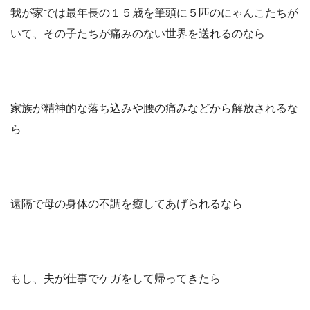
我が家では最年長の１５歳を筆頭に５匹のにゃんこたちが
いて、その子たちが痛みのない世界を送れるのなら
家族が精神的な落ち込みや腰の痛みなどから解放されるな
ら
遠隔で母の身体の不調を癒してあげられるなら
もし、夫が仕事でケガをして帰ってきたら