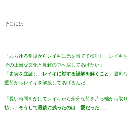
そこには
「あらゆる角度からレイキに光を当てて検証し、レイキを
その正当な文化と見解の中へ戻してあげたい」
「史実を立証し、
レイキに対する誤解を解くこと
、過剰な
重荷からレイキを解放してあげるんだ」
「長い時間をかけてレイキから余分な荷を片っ端から取り
払い、
そうして最後に残ったのは、愛だった
。」