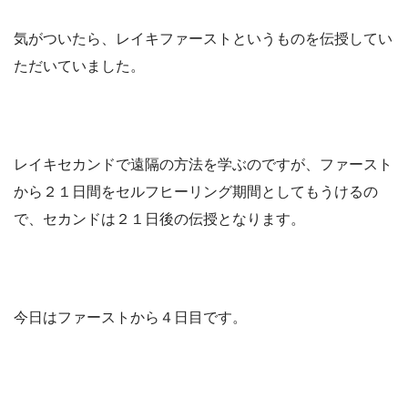
気がついたら、レイキファーストというものを伝授してい
ただいていました。
レイキセカンドで遠隔の方法を学ぶのですが、ファースト
から２１日間をセルフヒーリング期間としてもうけるの
で、セカンドは２１日後の伝授となります。
今日はファーストから４日目です。