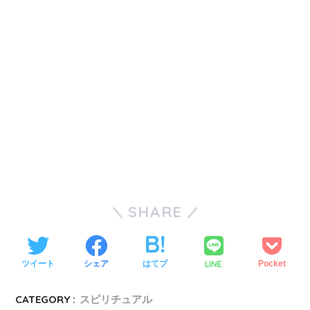
SHARE
LINE
ツイート
シェア
はてブ
Pocket
CATEGORY :
スピリチュアル