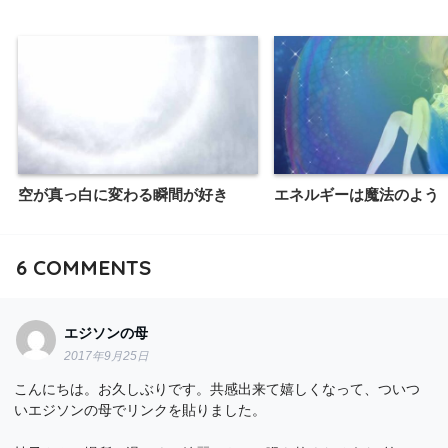
空が真っ白に変わる瞬間が好き
エネルギーは魔法のよう
6
COMMENTS
エジソンの母
2017年9月25日
こんにちは。お久しぶりです。共感出来て嬉しくなって、ついつ
いエジソンの母でリンクを貼りました。