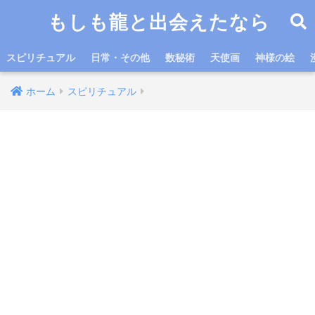
もしも龍と出会えたなら
スピリチュアル
日常・その他
数秘術
天使画
神様の絵
ホーム
スピリチュアル