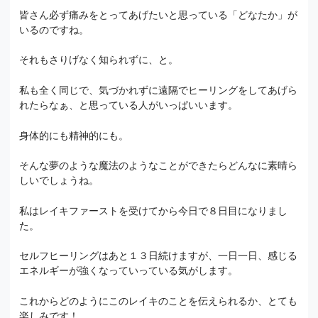
皆さん必ず痛みをとってあげたいと思っている「どなたか」が
いるのですね。
それもさりげなく知られずに、と。
私も全く同じで、気づかれずに遠隔でヒーリングをしてあげら
れたらなぁ、と思っている人がいっぱいいます。
身体的にも精神的にも。
そんな夢のような魔法のようなことができたらどんなに素晴ら
しいでしょうね。
私はレイキファーストを受けてから今日で８日目になりまし
た。
セルフヒーリングはあと１３日続けますが、一日一日、感じる
エネルギーが強くなっていっている気がします。
これからどのようにこのレイキのことを伝えられるか、とても
楽しみです！