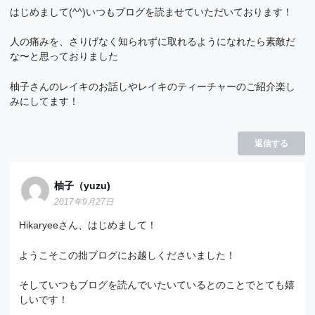
はじめまして(^^)いつもブログを読ませていただいております！
人の痛みを、さりげなく知られずに取れるようになれたら素敵だ
な〜と思っておりました
柚子さんのレイキのお話しやレイキのティーチャーのご紹介楽し
みにしてます！
返信する
柚子（yuzu)
2017年9月27日
Hikaryeeさん、はじめまして！
ようこそこの拙ブログにお越しくださいました！
そしていつもブログを読んでいたいているとのことでとても嬉
しいです！