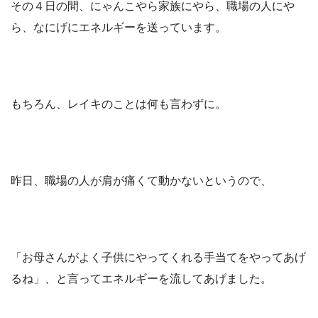
その４日の間、にゃんこやら家族にやら、職場の人にや
ら、なにげにエネルギーを送っています。
もちろん、レイキのことは何も言わずに。
昨日、職場の人が肩が痛くて動かないというので、
「お母さんがよく子供にやってくれる手当てをやってあげ
るね」、と言ってエネルギーを流してあげました。