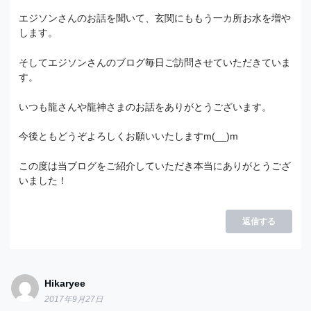
エジソンさんのお話を聞いて、玄関にももう一カ所お水を増や
します。
そしてエジソンさんのブログ毎日ご訪問させていただきていま
す。
いつも龍さんや龍神さまのお話をありがとうございます。
今後ともどうぞよろしくお願いいたしますm(__)m
この度は当ブログをご紹介していただき本当にありがとうござ
いました！
返信する
Hikaryee
2017年9月27日