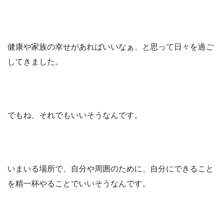
健康や家族の幸せがあればいいなぁ、と思って日々を過ご
してきました。
でもね、それでもいいそうなんです。
いまいる場所で、自分や周囲のために、自分にできること
を精一杯やることでいいそうなんです。