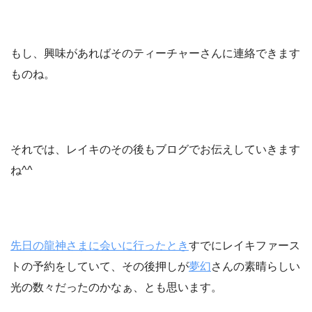
もし、興味があればそのティーチャーさんに連絡できます
ものね。
それでは、レイキのその後もブログでお伝えしていきます
ね^^
先日の龍神さまに会いに行ったとき
すでにレイキファース
トの予約をしていて、その後押しが
夢幻
さんの素晴らしい
光の数々だったのかなぁ、とも思います。