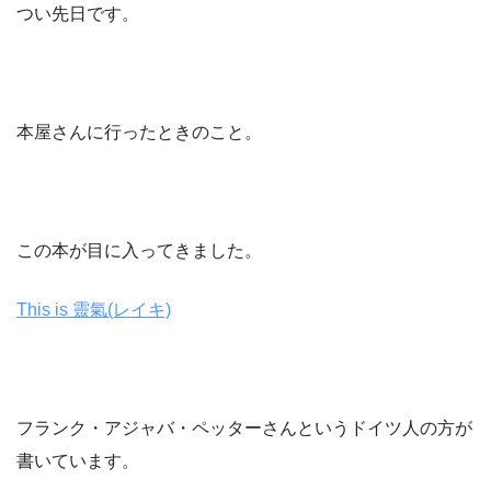
つい先日です。
本屋さんに行ったときのこと。
この本が目に入ってきました。
This is 靈氣(レイキ)
フランク・アジャバ・ペッターさんというドイツ人の方が
書いています。