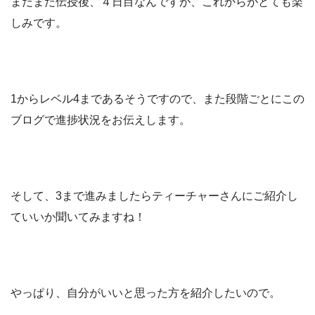
まだまだ伝授後、４日目なんですが、これからがとても楽
しみです。
1からレベル4まであるそうですので、また段階ごとにこの
ブログで進捗状況をお伝えします。
そして、3まで進みましたらティーチャーさんにご紹介し
ていいか聞いてみますね！
やっぱり、自分がいいと思った方を紹介したいので。