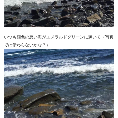
いつも顔色の悪い海がエメラルドグリーンに輝いて（写真
では伝わらないかな？）