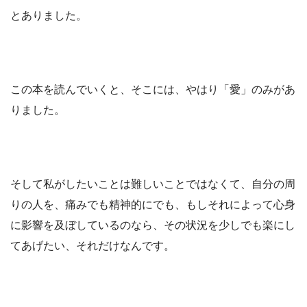
とありました。
この本を読んでいくと、そこには、やはり「愛」のみがあ
りました。
そして私がしたいことは難しいことではなくて、自分の周
りの人を、痛みでも精神的にでも、もしそれによって心身
に影響を及ぼしているのなら、その状況を少しでも楽にし
てあげたい、それだけなんです。