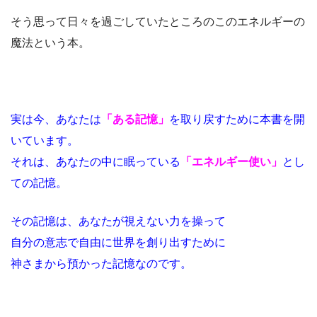
そう思って日々を過ごしていたところのこのエネルギーの
魔法という本。
実は今、あなたは
「ある記憶」
を取り戻すために本書を開
いています。
それは、あなたの中に眠っている
「エネルギー使い」
とし
ての記憶。
その記憶は、あなたが視えない力を操って
自分の意志で自由に世界を創り出すために
神さまから預かった記憶なのです。