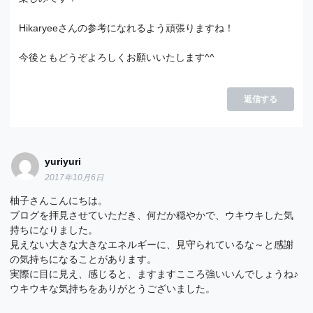
Hikaryeeさんの参考になれるよう頑張りますね！
今後ともどうぞよろしくお願いいたします^^
返信する
yuriyuri
2017年10月6日
柚子さんこんにちは。
ブログを拝見させていただき、何だか穏やかで、ウキウキした気
持ちになりました。
見えない大きな大きなエネルギーに、見守られているな～と感謝
の気持ちになることがあります。
実際に目に見え、感じると、ますますこころ強いいんでしょうね♪
ウキウキな気持ちをありがとうございました。