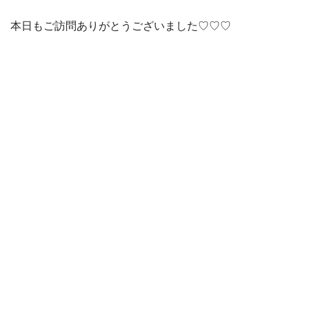
本日もご訪問ありがとうございました♡♡♡