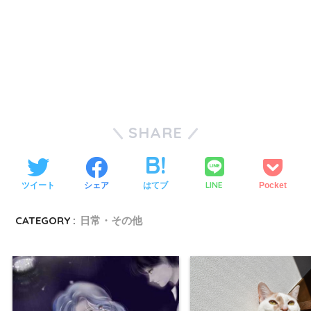
SHARE
LINE
ツイート
シェア
はてブ
Pocket
CATEGORY :
日常・その他