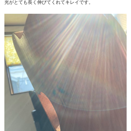
光がとても長く伸びてくれてキレイです。