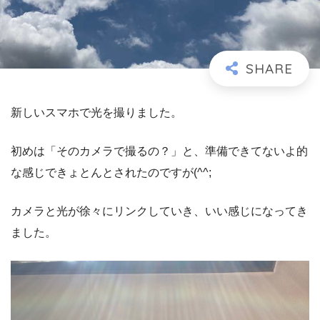
新しいスマホで光を撮りました。
初めは「そのカメラで撮るの？」と、準備できてないよ的
な感じできょとんとされたのですが(^^;
カメラと光が徐々にリンクしていき、いい感じになってき
ました。