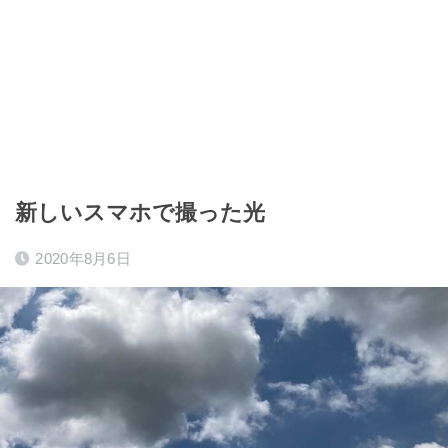
新しいスマホで撮った光
2020年8月6日