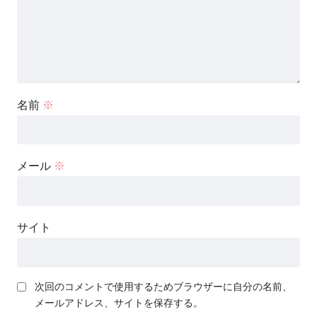
名前
※
メール
※
サイト
次回のコメントで使用するためブラウザーに自分の名前、
メールアドレス、サイトを保存する。