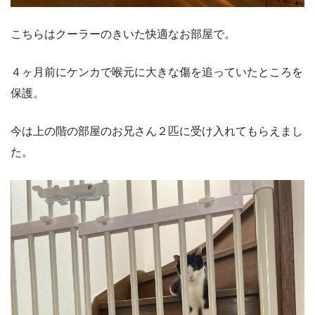
こちらはクーラーのきいた快適なお部屋で。
４ヶ月前にケンカで喉元に大きな傷を追っていたところを
保護。
今は上の階の部屋のお兄さん２匹に受け入れてもらえまし
た。