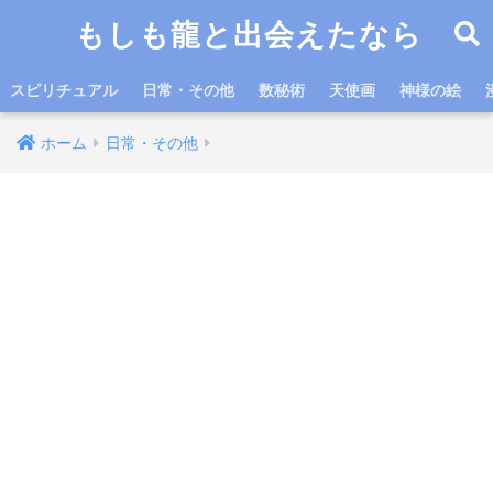
もしも龍と出会えたなら
スピリチュアル
日常・その他
数秘術
天使画
神様の絵
ホーム
日常・その他