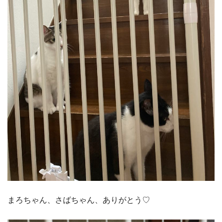
まろちゃん、さばちゃん、ありがとう♡