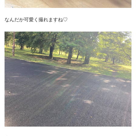
なんだか可愛く撮れますね♡