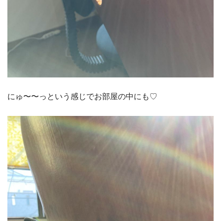
にゅ〜〜っという感じでお部屋の中にも♡