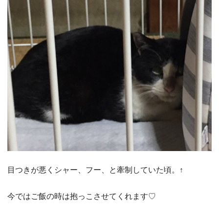
目つきが悪くシャー、フー、と牽制していた頃。↑
今ではご飯の時は抱っこさせてくれます♡