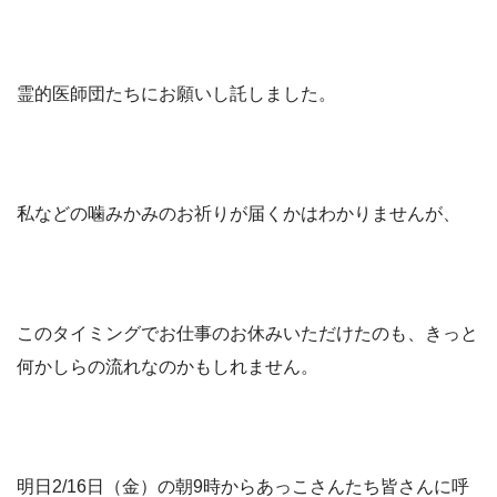
霊的医師団たちにお願いし託しました。
私などの噛みかみのお祈りが届くかはわかりませんが、
このタイミングでお仕事のお休みいただけたのも、きっと
何かしらの流れなのかもしれません。
明日2/16日（金）の朝9時からあっこさんたち皆さんに呼