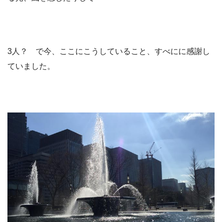
3人？ で今、ここにこうしていること、すべにに感謝し
ていました。