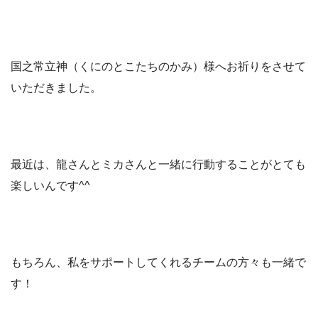
国之常立神（くにのとこたちのかみ）様へお祈りをさせて
いただきました。
最近は、龍さんとミカさんと一緒に行動することがとても
楽しいんです^^
もちろん、私をサポートしてくれるチームの方々も一緒で
す！