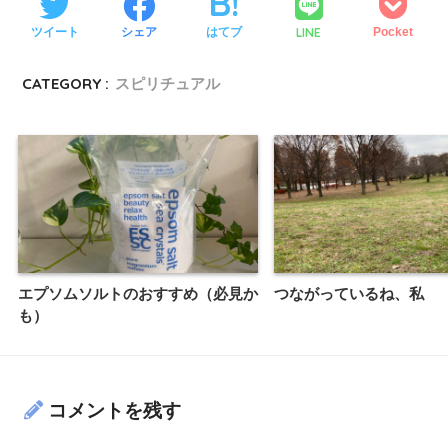
LINE
ツイート
シェア
はてブ
Pocket
CATEGORY :
スピリチュアル
エプソムソルトのおすすめ（必見か
つながっているね、私
も）
コメントを残す