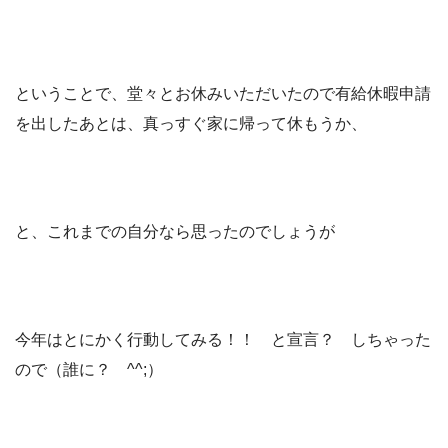
ということで、堂々とお休みいただいたので有給休暇申請
を出したあとは、真っすぐ家に帰って休もうか、
と、これまでの自分なら思ったのでしょうが
今年はとにかく行動してみる！！ と宣言？ しちゃった
ので（誰に？ ^^;）