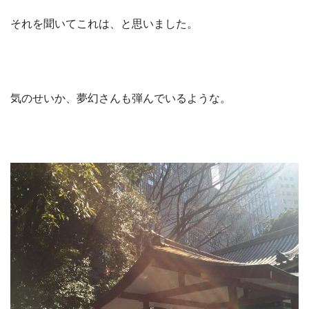
それを聞いてこれは、と思いました。
気のせいか、夢幻さんも弾んでいるような。