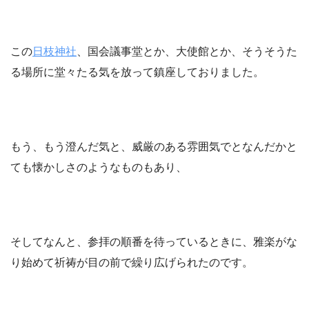
この
日枝神社
、国会議事堂とか、大使館とか、そうそうた
る場所に堂々たる気を放って鎮座しておりました。
もう、もう澄んだ気と、威厳のある雰囲気でとなんだかと
ても懐かしさのようなものもあり、
そしてなんと、参拝の順番を待っているときに、雅楽がな
り始めて祈祷が目の前で繰り広げられたのです。