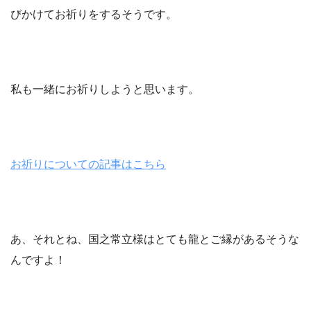
びかけてお祈りをするそうです。
私も一緒にお祈りしようと思います。
お祈りについての記事はこちら
あ、それとね、国之常立様はとても龍とご縁があるそうな
んですよ！