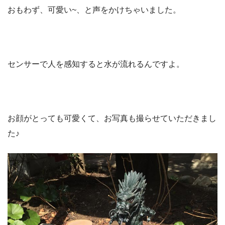
おもわず、可愛い~、と声をかけちゃいました。
センサーで人を感知すると水が流れるんですよ。
お顔がとっても可愛くて、お写真も撮らせていただきまし
た♪