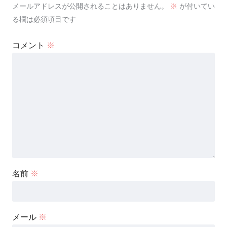
メールアドレスが公開されることはありません。
※
が付いてい
る欄は必須項目です
コメント
※
名前
※
メール
※