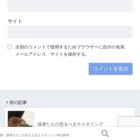
サイト
次回のコメントで使用するためブラウザーに自分の名前、
メールアドレス、サイトを保存する。
前の記事
猛者たちの恐るべきチャネリング
龍・龍神さまと出会える主なスポットと神社参拝方法