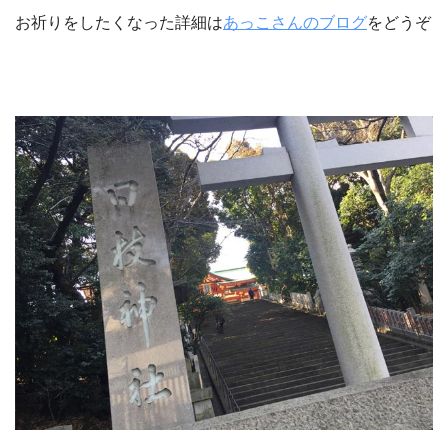
お祈りをしたくなった詳細は
あっこさんのブログ
をどうぞ