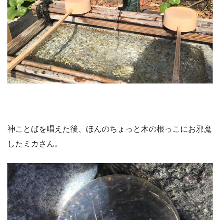
神ことばを唱えた後、ほんのちょっと木の根っこにお邪魔
したミカさん。