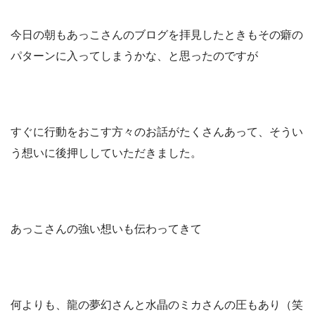
今日の朝もあっこさんのブログを拝見したときもその癖の
パターンに入ってしまうかな、と思ったのですが
すぐに行動をおこす方々のお話がたくさんあって、そうい
う想いに後押ししていただきました。
あっこさんの強い想いも伝わってきて
何よりも、龍の夢幻さんと水晶のミカさんの圧もあり（笑