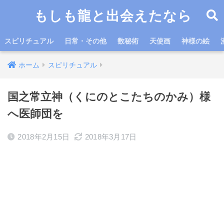
もしも龍と出会えたなら
スピリチュアル
日常・その他
数秘術
天使画
神様の絵
ホーム
スピリチュアル
国之常立神（くにのとこたちのかみ）様
へ医師団を
2018年2月15日
2018年3月17日