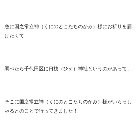
急に国之常立神（くにのとこたちのかみ）様にお祈りを届
けたくて
調べたら千代田区に日枝（ひえ）神社というのがあって、
そこに国之常立神（くにのとこたちのかみ）様がいらっし
ゃるとのことで行ってきました！