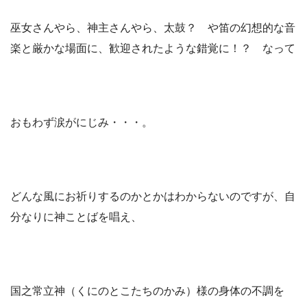
巫女さんやら、神主さんやら、太鼓？ や笛の幻想的な音
楽と厳かな場面に、歓迎されたような錯覚に！？ なって
おもわず涙がにじみ・・・。
どんな風にお祈りするのかとかはわからないのですが、自
分なりに神ことばを唱え、
国之常立神（くにのとこたちのかみ）様の身体の不調を