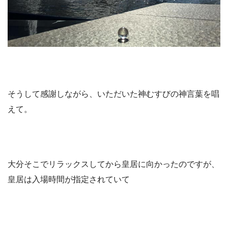
そうして感謝しながら、いただいた神むすびの神言葉を唱
えて。
大分そこでリラックスしてから皇居に向かったのですが、
皇居は入場時間が指定されていて