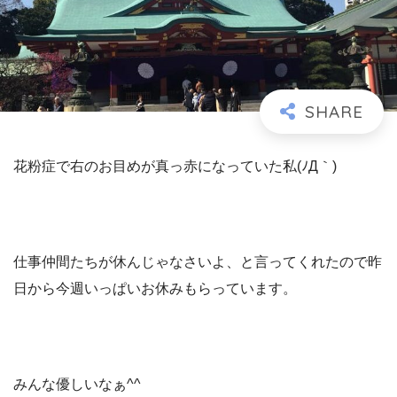
花粉症で右のお目めが真っ赤になっていた私(ﾉД｀)
仕事仲間たちが休んじゃなさいよ、と言ってくれたので昨
日から今週いっぱいお休みもらっています。
みんな優しいなぁ^^