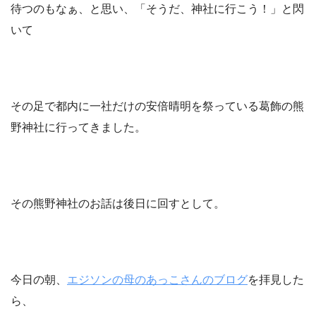
待つのもなぁ、と思い、「そうだ、神社に行こう！」と閃
いて
その足で都内に一社だけの安倍晴明を祭っている葛飾の熊
野神社に行ってきました。
その熊野神社のお話は後日に回すとして。
今日の朝、
エジソンの母のあっこさんのブログ
を拝見した
ら、