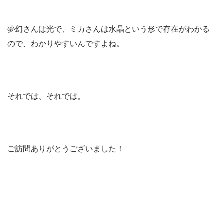
夢幻さんは光で、ミカさんは水晶という形で存在がわかる
ので、わかりやすいんですよね。
それでは、それでは。
ご訪問ありがとうございました！