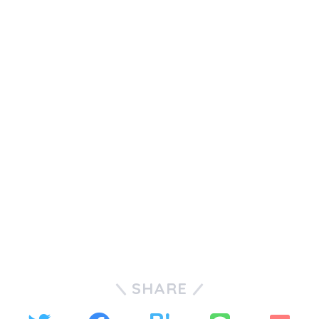
SHARE