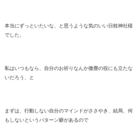
本当にずっといたいな、と思うような気のいい日枝神社様
でした。
私はいつもなら、自分のお祈りなんか微塵の役にも立たな
いだろう、と
まずは、行動しない自分のマインドがささやき、結局、何
もしないというパターン癖があるので