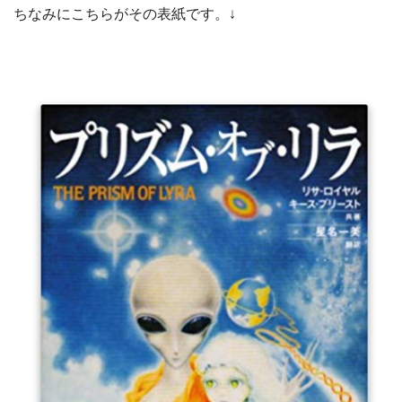
ちなみにこちらがその表紙です。↓