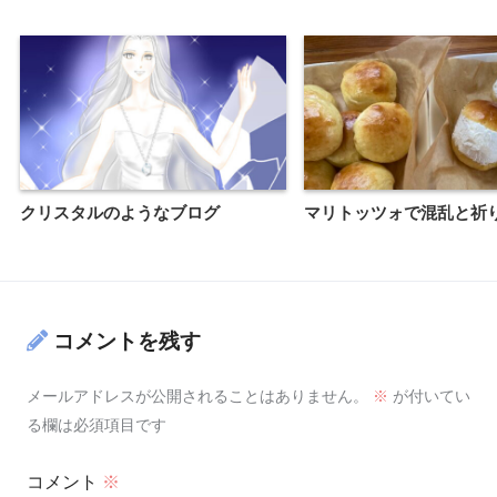
クリスタルのようなブログ
マリトッツォで混乱と祈
コメントを残す
メールアドレスが公開されることはありません。
※
が付いてい
る欄は必須項目です
コメント
※