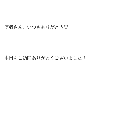
使者さん、いつもありがとう♡
本日もご訪問ありがとうございました！