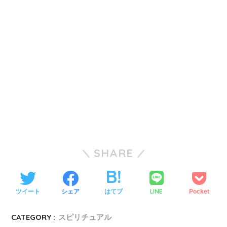
SHARE
LINE
ツイート
シェア
はてブ
Pocket
CATEGORY :
スピリチュアル