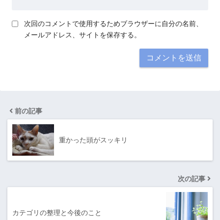
次回のコメントで使用するためブラウザーに自分の名前、
メールアドレス、サイトを保存する。
前の記事
重かった頭がスッキリ
次の記事
カテゴリの整理と今後のこと