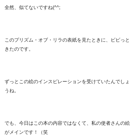
全然、似てないですね(^^;
このプリズム・オブ・リラの表紙を見たときに、ビビっと
きたのです。
ずっとこの絵のインスピレーションを受けていたんでしょ
うね。
でも、今日はこの本の内容ではなくて、私の使者さんの絵
がメインです！（笑