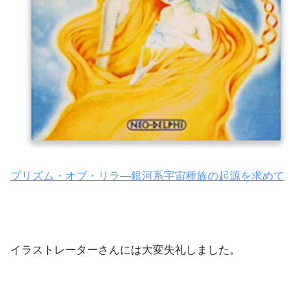
プリズム・オブ・リラ―銀河系宇宙種族の起源を求めて
イラストレーターさんには大変失礼しました。