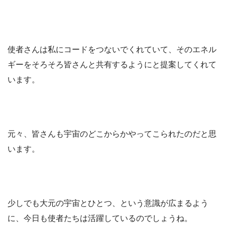
使者さんは私にコードをつないでくれていて、そのエネル
ギーをそろそろ皆さんと共有するようにと提案してくれて
います。
元々、皆さんも宇宙のどこからかやってこられたのだと思
います。
少しでも大元の宇宙とひとつ、という意識が広まるよう
に、今日も使者たちは活躍しているのでしょうね。