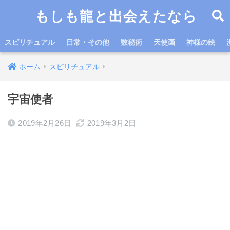
もしも龍と出会えたなら
スピリチュアル
日常・その他
数秘術
天使画
神様の絵
ホーム
スピリチュアル
宇宙使者
2019年2月26日
2019年3月2日