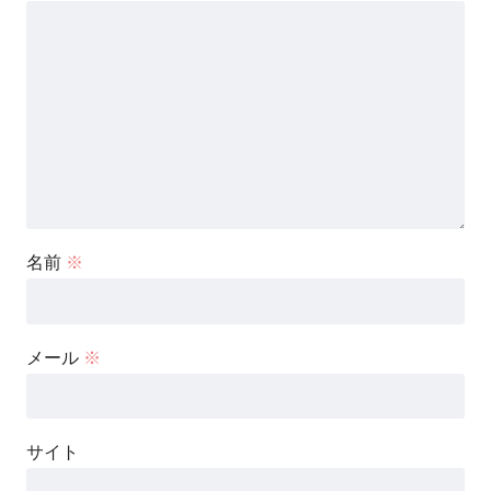
名前
※
メール
※
サイト