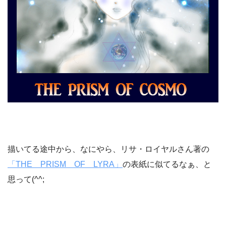
描いてる途中から、なにやら、リサ・ロイヤルさん著の
「THE PRISM OF LYRA」
の表紙に似てるなぁ、と
思って(^^;