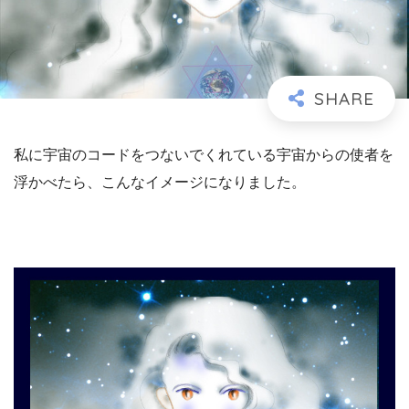
私に宇宙のコードをつないでくれている宇宙からの使者を
浮かべたら、こんなイメージになりました。