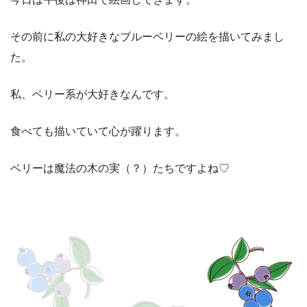
その前に私の大好きなブルーベリーの絵を描いてみまし
た。
私、ベリー系が大好きなんです。
食べても描いていて心が躍ります。
ベリーは魔法の木の実（？）たちですよね♡