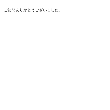
ご訪問ありがとうございました。