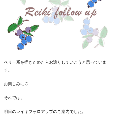
ベリー系を描きためたらお譲りしていこうと思っていま
す。
お楽しみに♡
それでは。
明日のレイキフォロアップのご案内でした。