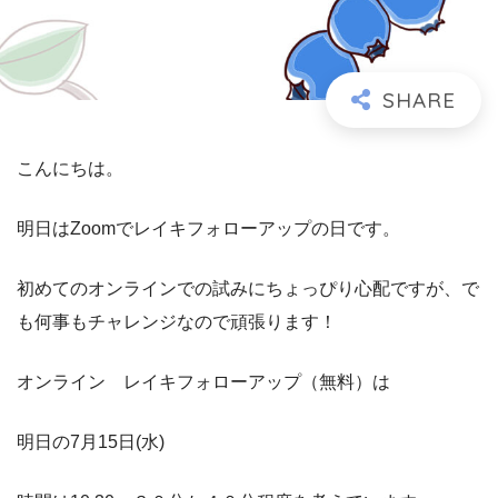
こんにちは。
明日はZoomでレイキフォローアップの日です。
初めてのオンラインでの試みにちょっぴり心配ですが、で
も何事もチャレンジなので頑張ります！
オンライン レイキフォローアップ（無料）は
明日の7月15日(水)