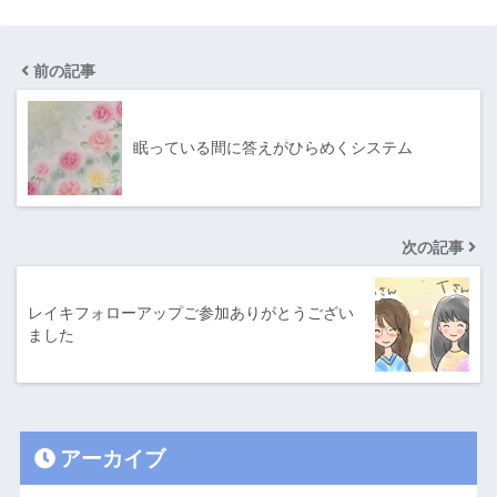
前の記事
眠っている間に答えがひらめくシステム
次の記事
レイキフォローアップご参加ありがとうござい
ました
アーカイブ