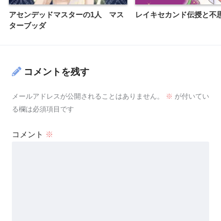
アセンデッドマスターの1人 マス
レイキセカンド伝授と不
ターブッダ
コメントを残す
メールアドレスが公開されることはありません。
※
が付いてい
る欄は必須項目です
コメント
※