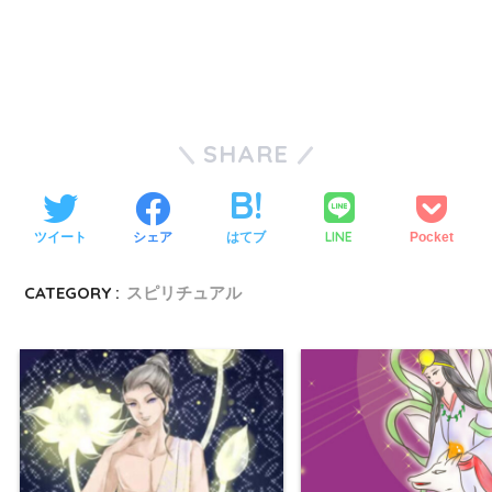
SHARE
LINE
ツイート
シェア
はてブ
Pocket
CATEGORY :
スピリチュアル