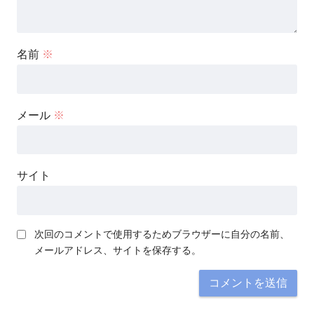
名前
※
メール
※
サイト
次回のコメントで使用するためブラウザーに自分の名前、
メールアドレス、サイトを保存する。