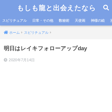
もしも龍と出会えたなら
スピリチュアル
日常・その他
数秘術
天使画
神様の絵
ホーム
スピリチュアル
明日はレイキフォローアップday
2020年7月14日