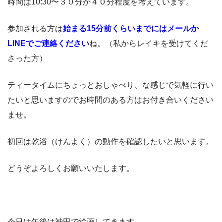
時間は10:30〜３０分か４０分程度を考えています。
参加される方は
始まる15分前くらいまでにはメールか
LINEでご連絡ください
ね。（私からレイキを受けてくだ
さった方）
ティータイムにちょっとおしゃべり、な感じで気軽に行い
たいと思いますのでお時間のある方はお付き合いください
ませ。
初回は乾浴（けんよく）の動作を確認したいと思います。
どうぞよろしくお願いいたします。
今日は午後は神田で絵画してきます。